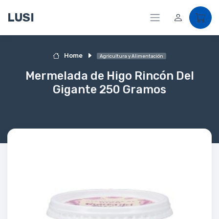
LUSI
Home
Agricultura y Alimentación
Mermelada de Higo Rincón Del
Gigante 250 Gramos