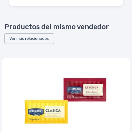
Productos del mismo vendedor
Ver más relacionados