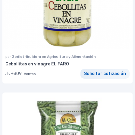
por
3edistribuidora
en
Agricultura y Alimentación
Cebollitas en vinagre EL FARO
+309
Solicitar cotización
Ventas