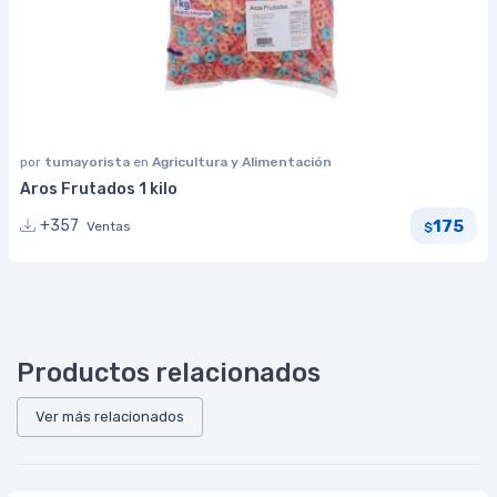
por
tumayorista
en
Agricultura y Alimentación
Aros Frutados 1 kilo
175
+357
Ventas
$
Productos relacionados
Ver más relacionados