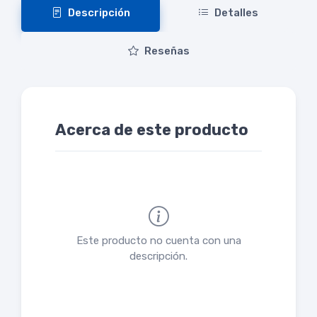
Descripción
Detalles
Reseñas
Acerca de este producto
Este producto no cuenta con una
descripción.