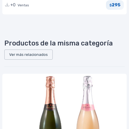
295
+0
Ventas
$
Productos de la misma categoría
Ver más relacionados