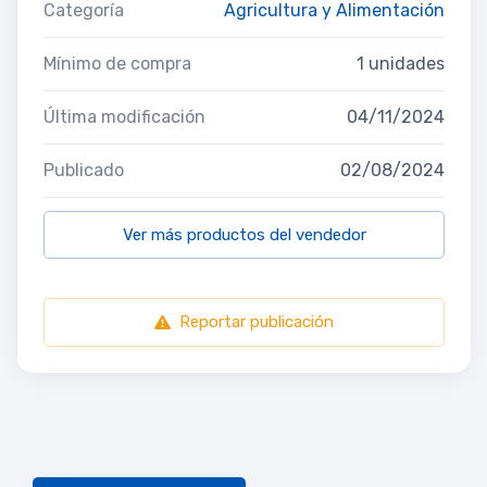
Categoría
Agricultura y Alimentación
Mínimo de compra
1 unidades
Última modificación
04/11/2024
Publicado
02/08/2024
Ver más productos del vendedor
Reportar publicación