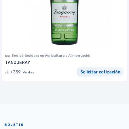
por
3edistribuidora
en
Agricultura y Alimentación
TANQUERAY
+359
Solicitar cotización
Ventas
BOLETÍN