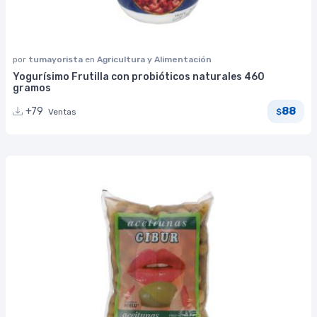
por
tumayorista
en
Agricultura y Alimentación
Yogurísimo Frutilla con probióticos naturales 460
gramos
88
+79
Ventas
$