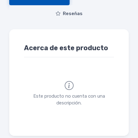
Reseñas
Acerca de este producto
Este producto no cuenta con una
descripción.