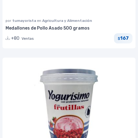
por
tumayorista
en
Agricultura y Alimentación
Medallones de Pollo Asado 500 gramos
167
+80
Ventas
$