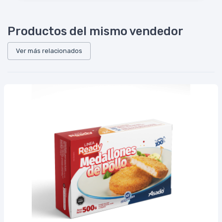
Productos del mismo vendedor
Ver más relacionados