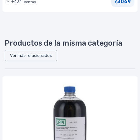
3069
+431
Ventas
$
Productos de la misma categoría
Ver más relacionados