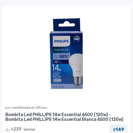
por
suchinasa
en
Otros
Bombita Led PHILLIPS 14w Essential 6500 (120w) -
Bombita Led PHILLIPS 14w Essential Blanca 6500 (120w)
149
+239
Ventas
$