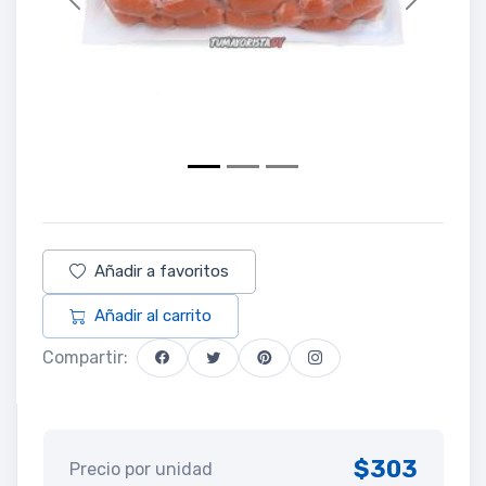
Previous
Next
Añadir a favoritos
Añadir al carrito
Compartir:
$303
Precio por unidad