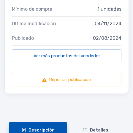
Mínimo de compra
1 unidades
Última modificación
04/11/2024
Publicado
02/08/2024
Ver más productos del vendedor
Reportar publicación
Descripción
Detalles