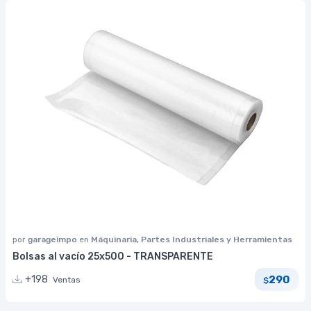
por
garageimpo
en
Máquinaria, Partes Industriales y Herramientas
Bolsas al vacío 25x500 - TRANSPARENTE
290
+198
Ventas
$