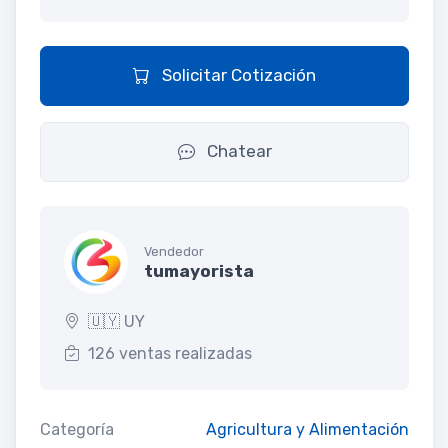
Solicitar Cotización
Chatear
Vendedor
tumayorista
🇺🇾 UY
126 ventas realizadas
Categoría
Agricultura y Alimentación