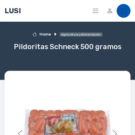
LUSI
Home
Agricultura y Alimentación
Pildoritas Schneck 500 gramos