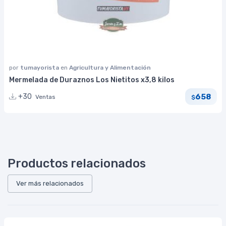
por
tumayorista
en
Agricultura y Alimentación
Mermelada de Duraznos Los Nietitos x3,8 kilos
658
+30
Ventas
$
Productos relacionados
Ver más relacionados