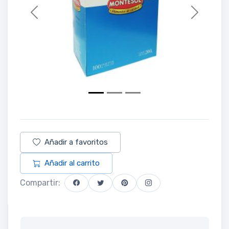
Previous
Next
Añadir a favoritos
Añadir al carrito
Compartir: