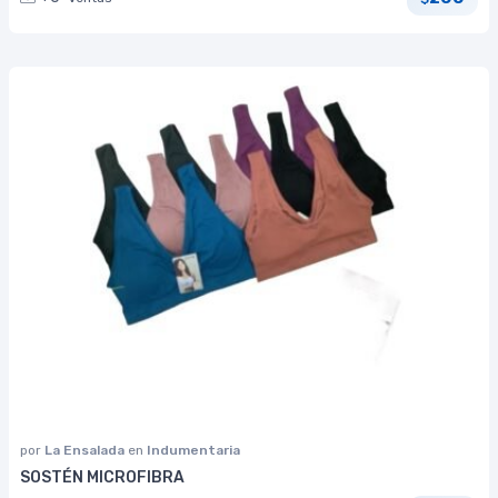
por
La Ensalada
en
Indumentaria
SOSTÉN MICROFIBRA