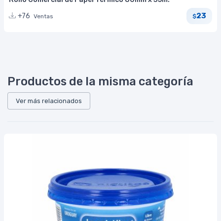
23
+76
Ventas
$
Productos de la misma categoría
Ver más relacionados