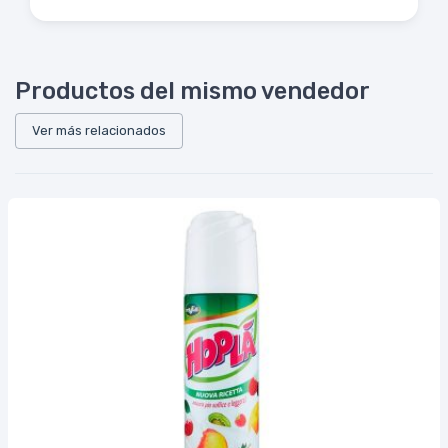
Productos del mismo vendedor
Ver más relacionados