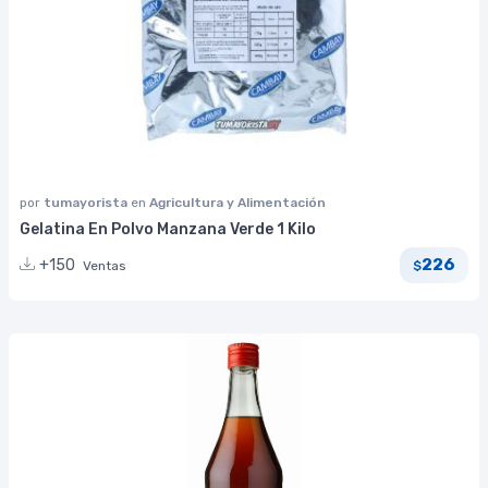
por
tumayorista
en
Agricultura y Alimentación
Gelatina En Polvo Manzana Verde 1 Kilo
226
+150
Ventas
$