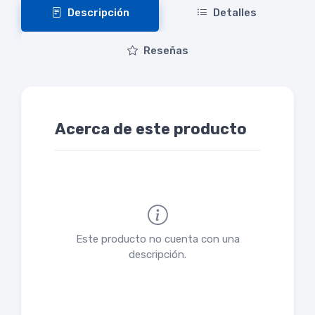
Descripción
Detalles
Reseñas
Acerca de este producto
Este producto no cuenta con una
descripción.