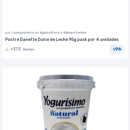
por
tumayorista
en
Agricultura y Alimentación
Postre Danette Dulce de Leche 95g pack por 4 unidades
96
+373
Ventas
$