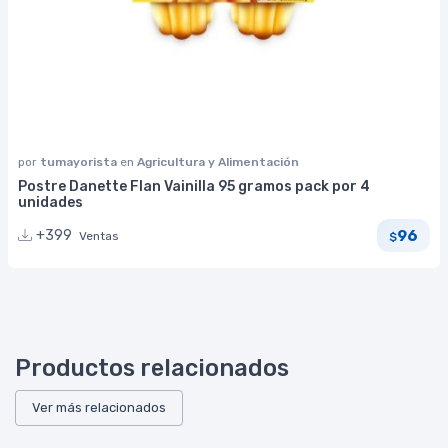
por
tumayorista
en
Agricultura y Alimentación
Postre Danette Flan Vainilla 95 gramos pack por 4
unidades
96
+399
Ventas
$
Productos relacionados
Ver más relacionados