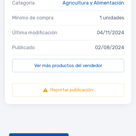
Categoría
Agricultura y Alimentación
Mínimo de compra
1 unidades
Última modificación
04/11/2024
Publicado
02/08/2024
Ver más productos del vendedor
Reportar publicación