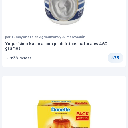
por
tumayorista
en
Agricultura y Alimentación
Yogurísimo Natural con probióticos naturales 460
gramos
79
+36
Ventas
$