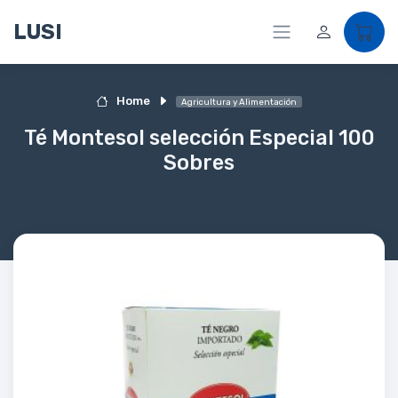
LUSI
Home
Agricultura y Alimentación
Té Montesol selección Especial 100
Sobres