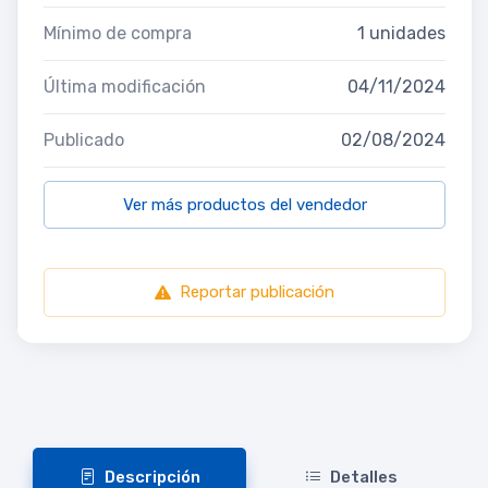
Mínimo de compra
1 unidades
Última modificación
04/11/2024
Publicado
02/08/2024
Ver más productos del vendedor
Reportar publicación
Descripción
Detalles