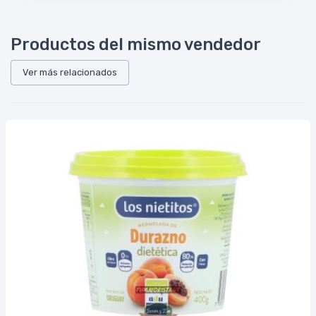
Productos del mismo vendedor
Ver más relacionados