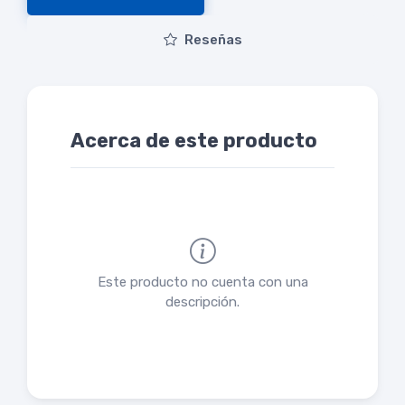
Reseñas
Acerca de este producto
Este producto no cuenta con una
descripción.