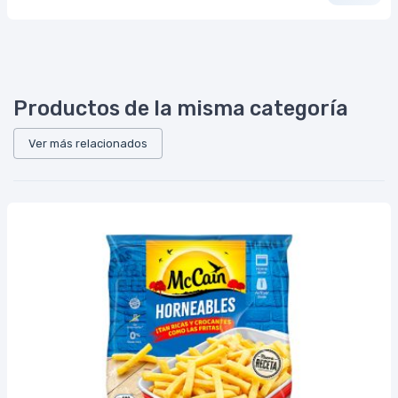
Productos de la misma categoría
Ver más relacionados