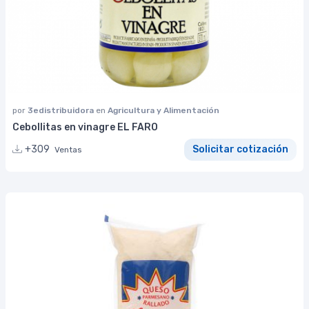
por
3edistribuidora
en
Agricultura y Alimentación
Cebollitas en vinagre EL FARO
+309
Solicitar cotización
Ventas