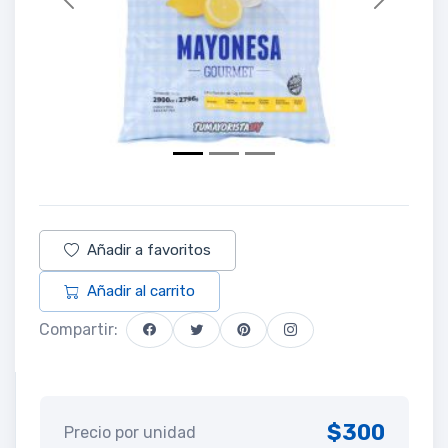
Previous
Next
Añadir a favoritos
Añadir al carrito
Compartir:
$300
Precio por unidad