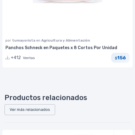
por
tumayorista
en
Agricultura y Alimentación
Panchos Schneck en Paquetes x 8 Cortos Por Unidad
156
+412
Ventas
$
Productos relacionados
Ver más relacionados