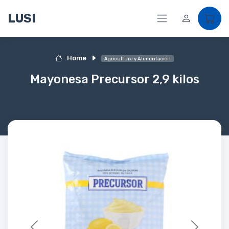
LUSI
Home
Agricultura y Alimentación
Mayonesa Precursor 2,9 kilos