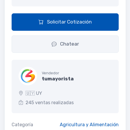
Solicitar Cotización
Chatear
Vendedor
tumayorista
🇺🇾 UY
245 ventas realizadas
Categoría
Agricultura y Alimentación