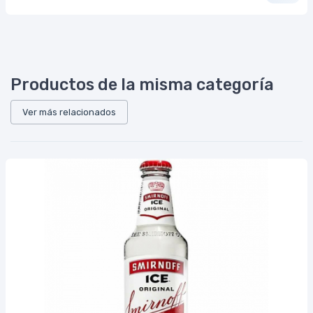
Productos de la misma categoría
Ver más relacionados