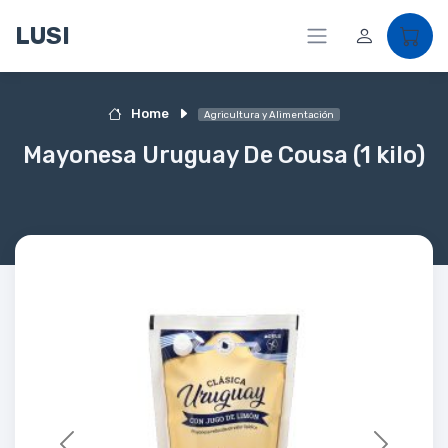
LUSI
Home
Agricultura y Alimentación
Mayonesa Uruguay De Cousa (1 kilo)