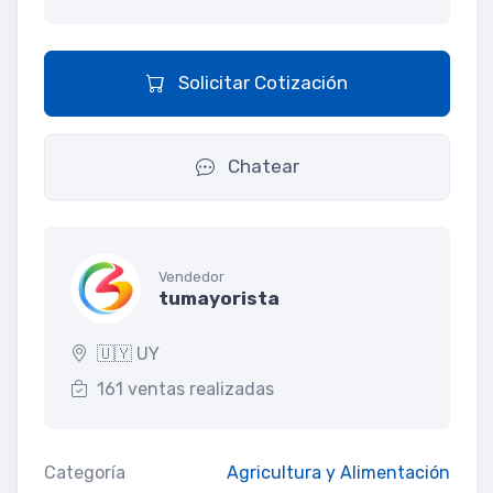
Solicitar Cotización
Chatear
Vendedor
tumayorista
🇺🇾 UY
161 ventas realizadas
Categoría
Agricultura y Alimentación