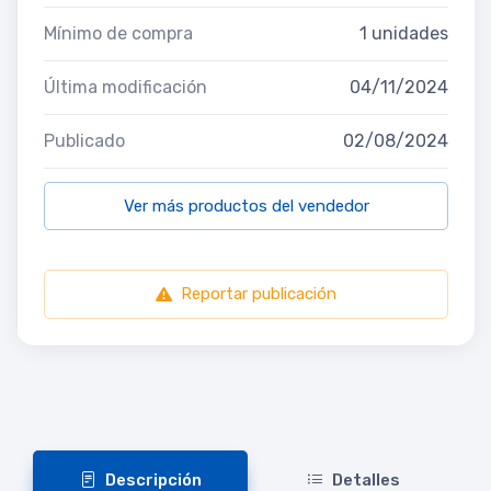
Mínimo de compra
1 unidades
Última modificación
04/11/2024
Publicado
02/08/2024
Ver más productos del vendedor
Reportar publicación
Descripción
Detalles