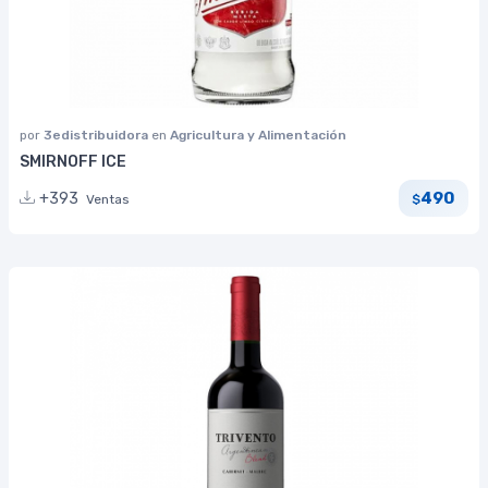
por
3edistribuidora
en
Agricultura y Alimentación
SMIRNOFF ICE
490
+393
Ventas
$