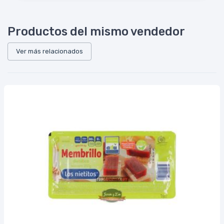
Productos del mismo vendedor
Ver más relacionados