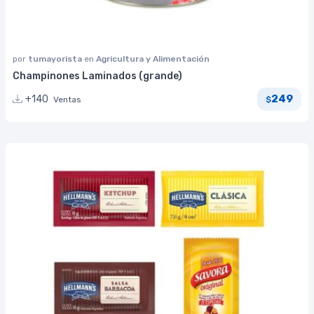
por
tumayorista
en
Agricultura y Alimentación
Champinones Laminados (grande)
249
+140
Ventas
$