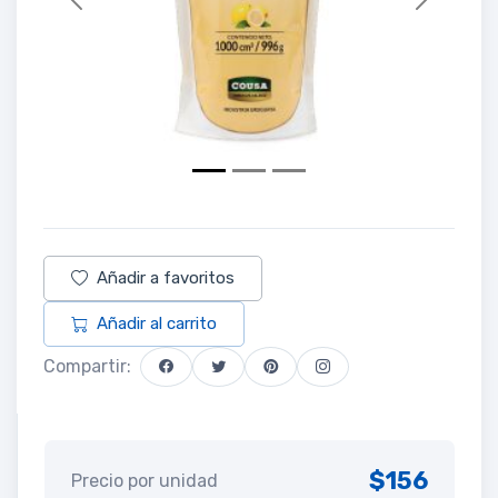
Previous
Next
Añadir a favoritos
Añadir al carrito
Compartir:
$156
Precio por unidad