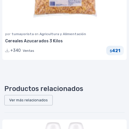
por
tumayorista
en
Agricultura y Alimentación
Cereales Azucarados 3 Kilos
421
+340
Ventas
$
Productos relacionados
Ver más relacionados