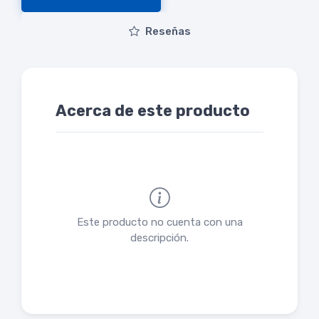
Reseñas
Acerca de este producto
Este producto no cuenta con una
descripción.