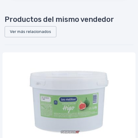
Productos del mismo vendedor
Ver más relacionados