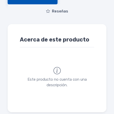
Reseñas
Acerca de este producto
Este producto no cuenta con una
descripción.