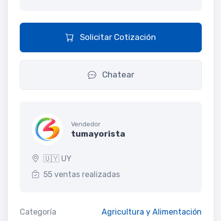
Solicitar Cotización
Chatear
Vendedor
tumayorista
🇺🇾 UY
55 ventas realizadas
Categoría
Agricultura y Alimentación