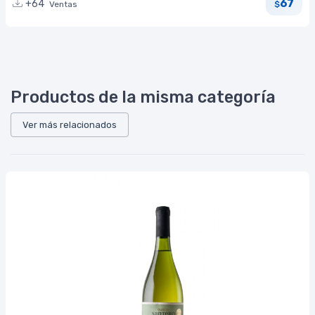
67
+64
Ventas
$
Productos de la misma categoría
Ver más relacionados