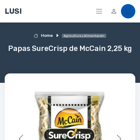
LUSI
Home
Agricultura y Alimentación
Papas SureCrisp de McCain 2,25 kg