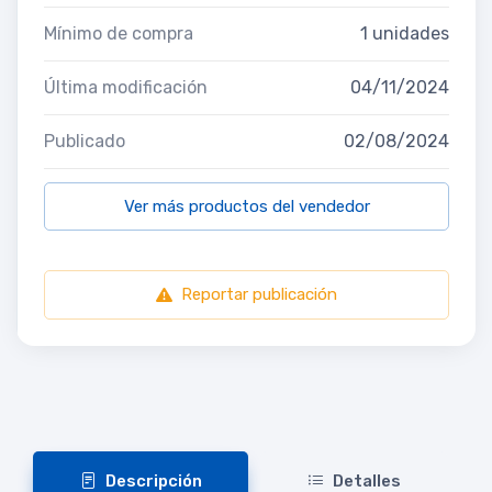
Mínimo de compra
1 unidades
Última modificación
04/11/2024
Publicado
02/08/2024
Ver más productos del vendedor
Reportar publicación
Descripción
Detalles