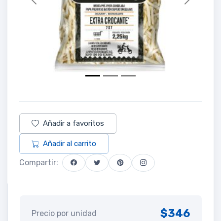
Previous
Next
Añadir a favoritos
Añadir al carrito
Compartir:
$346
Precio por unidad