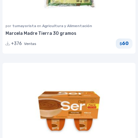
por
tumayorista
en
Agricultura y Alimentación
Marcela Madre Tierra 30 gramos
60
+376
Ventas
$