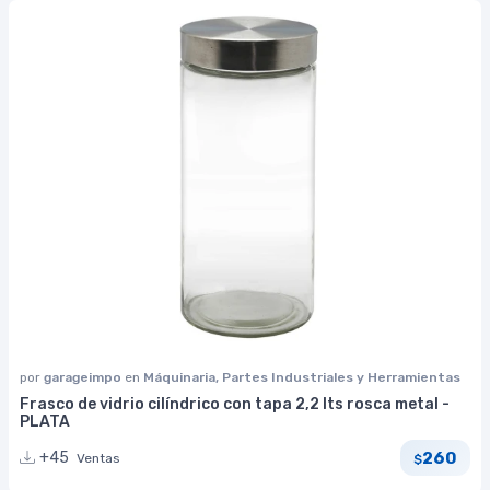
por
garageimpo
en
Máquinaria, Partes Industriales y Herramientas
Frasco de vidrio cilíndrico con tapa 2,2 lts rosca metal -
PLATA
260
+45
Ventas
$