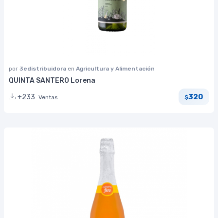
por
3edistribuidora
en
Agricultura y Alimentación
QUINTA SANTERO Lorena
320
+233
Ventas
$