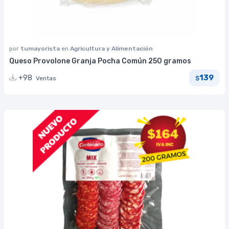
por
tumayorista
en
Agricultura y Alimentación
Queso Provolone Granja Pocha Común 250 gramos
139
+98
Ventas
$