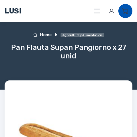
LUSI
Home
Agricultura y Alimentación
Pan Flauta Supan Pangiorno x 27
unid