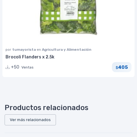
por
tumayorista
en
Agricultura y Alimentación
Brocoli Flanders x 2.5k
405
+50
Ventas
$
Productos relacionados
Ver más relacionados