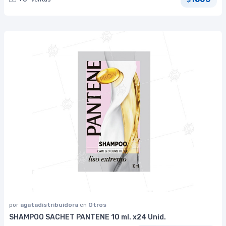
por
agatadistribuidora
en
Otros
SHAMPOO SACHET PANTENE 10 ml. x24 Unid.