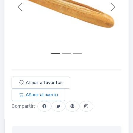
Previous
Next
Añadir a favoritos
Añadir al carrito
Compartir: