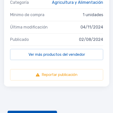
Categoría
Agricultura y Alimentación
Mínimo de compra
1 unidades
Última modificación
04/11/2024
Publicado
02/08/2024
Ver más productos del vendedor
Reportar publicación