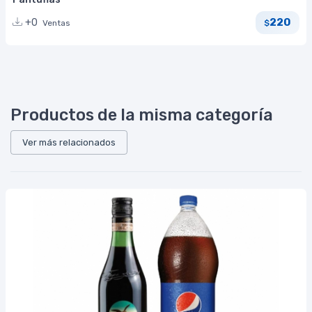
220
+0
Ventas
$
Productos de la misma categoría
Ver más relacionados