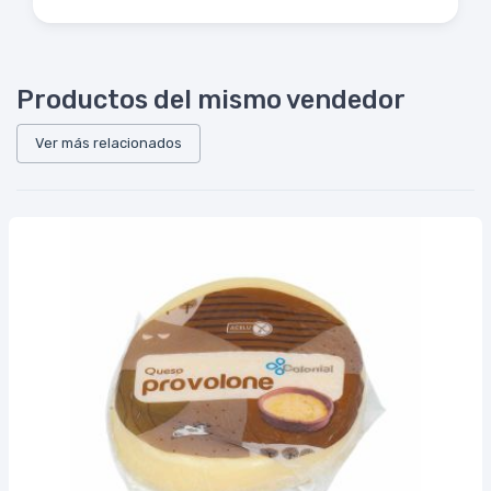
Productos del mismo vendedor
Ver más relacionados