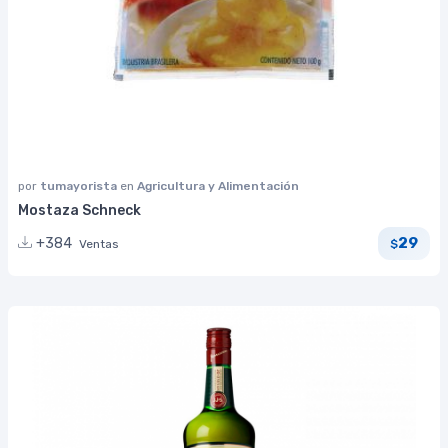
por
tumayorista
en
Agricultura y Alimentación
Mostaza Schneck
29
+384
Ventas
$