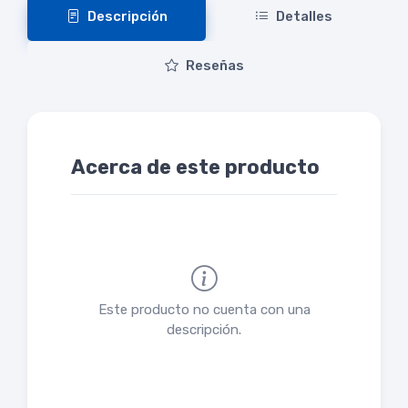
Descripción
Detalles
Reseñas
Acerca de este producto
Este producto no cuenta con una
descripción.