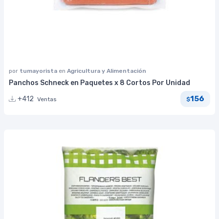
por
tumayorista
en
Agricultura y Alimentación
Panchos Schneck en Paquetes x 8 Cortos Por Unidad
156
+412
Ventas
$