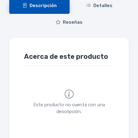
Descripción
Detalles
Reseñas
Acerca de este producto
Este producto no cuenta con una
descripción.