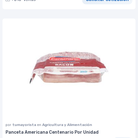
por
tumayorista
en
Agricultura y Alimentación
Panceta Americana Centenario Por Unidad