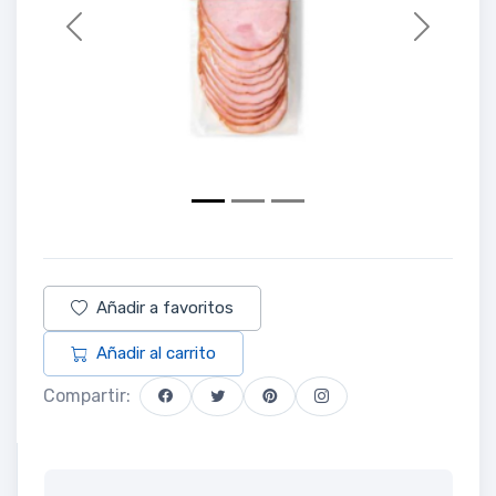
Previous
Next
Añadir a favoritos
Añadir al carrito
Compartir: