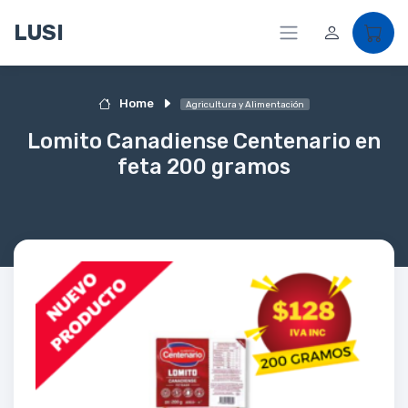
LUSI
Home
Agricultura y Alimentación
Lomito Canadiense Centenario en
feta 200 gramos