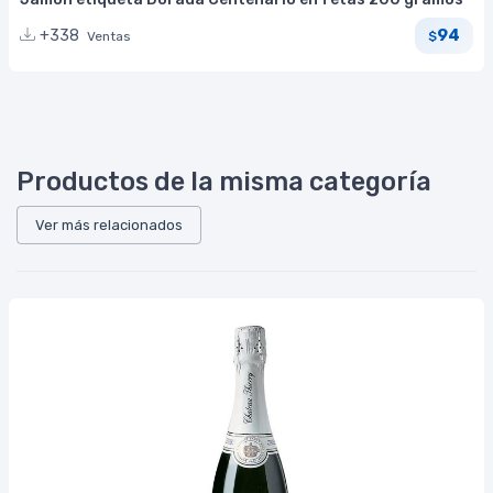
94
+338
Ventas
$
Productos de la misma categoría
Ver más relacionados