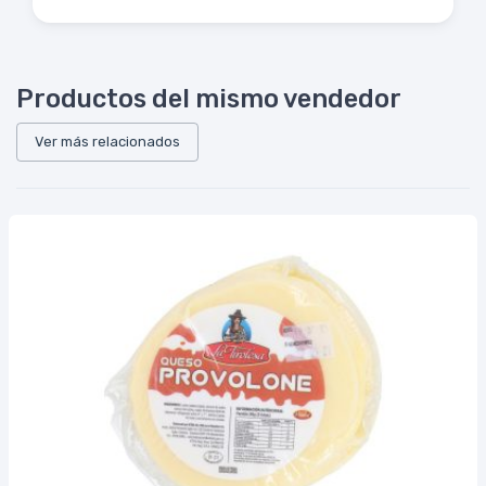
Productos del mismo vendedor
Ver más relacionados