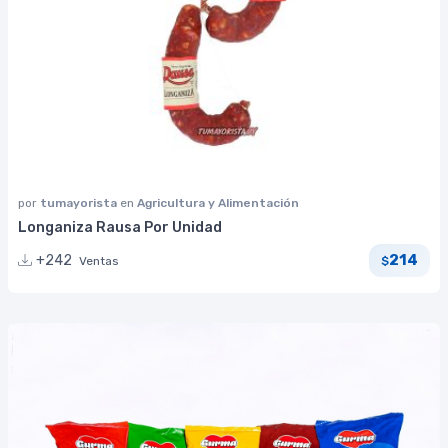
por
tumayorista
en
Agricultura y Alimentación
Longaniza Rausa Por Unidad
214
+242
Ventas
$