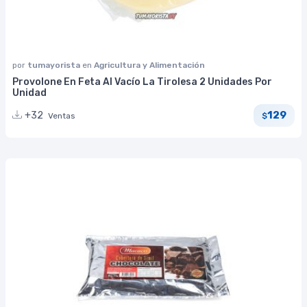
por
tumayorista
en
Agricultura y Alimentación
Provolone En Feta Al Vacío La Tirolesa 2 Unidades Por
Unidad
129
+32
Ventas
$