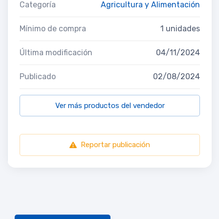
Categoría
Agricultura y Alimentación
Mínimo de compra
1 unidades
Última modificación
04/11/2024
Publicado
02/08/2024
Ver más productos del vendedor
Reportar publicación