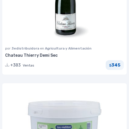
por
3edistribuidora
en
Agricultura y Alimentación
Chateau Thierry Demi Sec
345
+383
Ventas
$