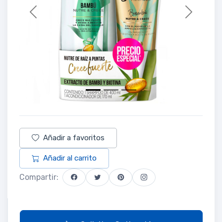
Previous
Next
Añadir a favoritos
Añadir al carrito
Compartir: