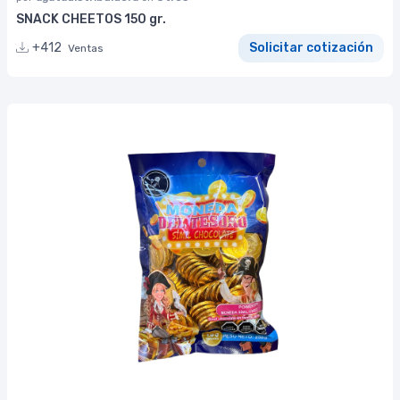
SNACK CHEETOS 150 gr.
+412
Solicitar cotización
Ventas