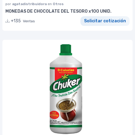
por
agatadistribuidora
en
Otros
MONEDAS DE CHOCOLATE DEL TESORO x100 UNID.
+135
Solicitar cotización
Ventas