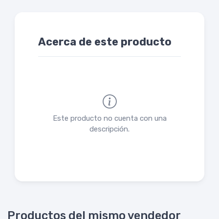
Acerca de este producto
Este producto no cuenta con una
descripción.
Productos del mismo vendedor