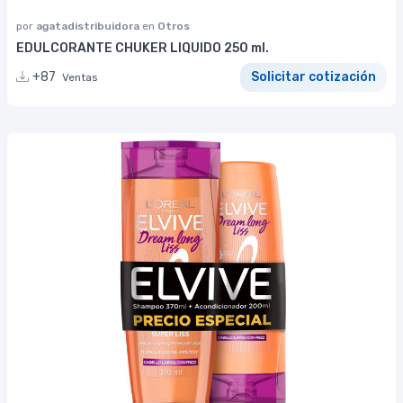
por
agatadistribuidora
en
Otros
EDULCORANTE CHUKER LIQUIDO 250 ml.
+87
Solicitar cotización
Ventas