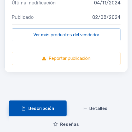
Última modificación
04/11/2024
Publicado
02/08/2024
Ver más productos del vendedor
Reportar publicación
Descripción
Detalles
Reseñas