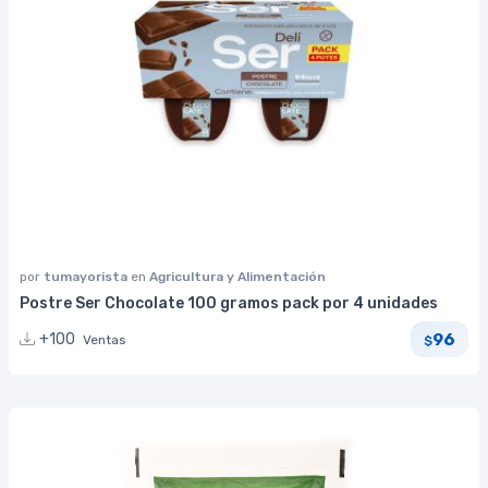
por
tumayorista
en
Agricultura y Alimentación
Postre Ser Chocolate 100 gramos pack por 4 unidades
96
+100
Ventas
$