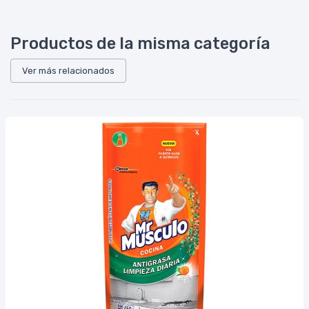
Productos de la misma categoría
Ver más relacionados