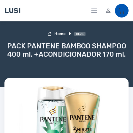
LUSI
Home
Otros
PACK PANTENE BAMBOO SHAMPOO
400 ml. +ACONDICIONADOR 170 ml.