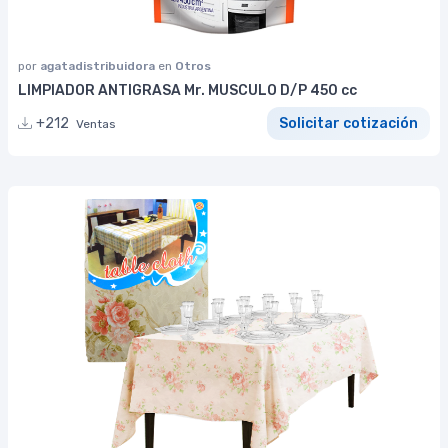
por
agatadistribuidora
en
Otros
LIMPIADOR ANTIGRASA Mr. MUSCULO D/P 450 cc
+212
Solicitar cotización
Ventas