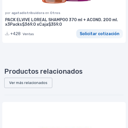
por
agatadistribuidora
en
Otros
PACK ELVIVE LOREAL SHAMPOO 370 ml + ACOND. 200 ml.
x3Packs$369.0 xCaja$359.0
+428
Solicitar cotización
Ventas
Productos relacionados
Ver más relacionados