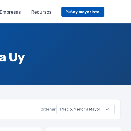
Empresas
Recursos
Soy mayorista
a Uy
Ordenar: