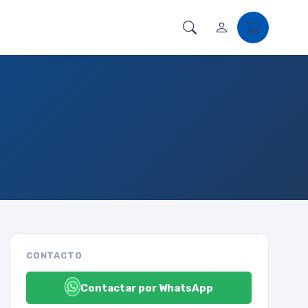
CONTACTO
Contactar por WhatsApp