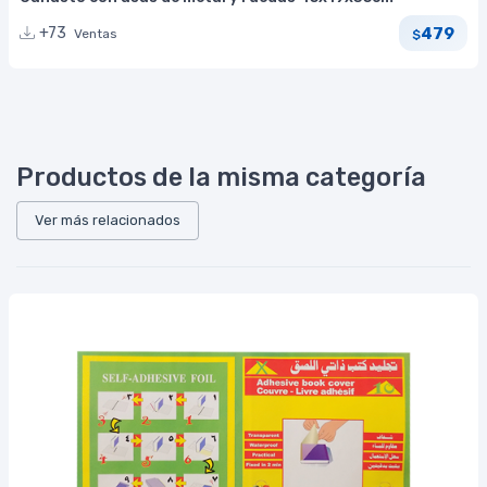
479
+73
Ventas
$
Productos de la misma categoría
Ver más relacionados