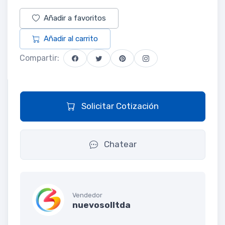
Añadir a favoritos
Añadir al carrito
Compartir:
Solicitar Cotización
Chatear
Vendedor
nuevosolltda