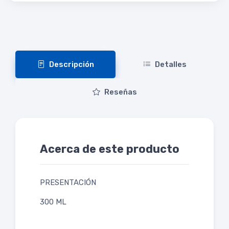
Descripción
Detalles
Reseñas
Acerca de este producto
PRESENTACIÓN
300 ML