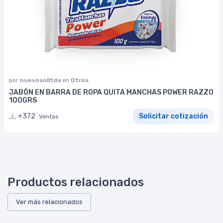
por
nuevosolltda
en
Otros
JABÓN EN BARRA DE ROPA QUITA MANCHAS POWER RAZZO
100GRS
+372
Solicitar cotización
Ventas
Productos relacionados
Ver más relacionados