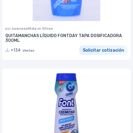
por
nuevosolltda
en
Otros
QUITAMANCHAS LÍQUIDO FONTDAY TAPA DOSIFICADORA
300ML
+134
Solicitar cotización
Ventas