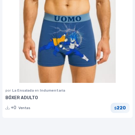
por
La Ensalada
en
Indumentaria
BÓXER ADULTO
220
+0
Ventas
$