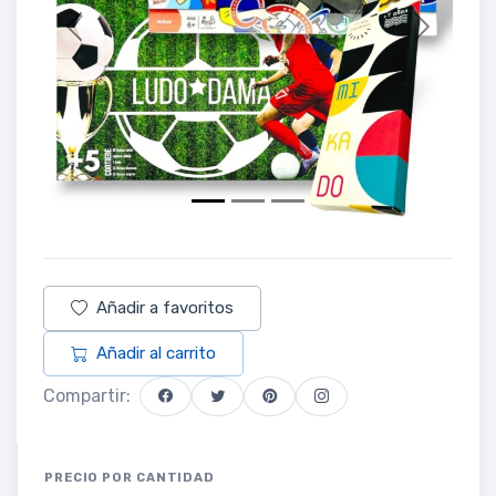
Previous
Next
Añadir a favoritos
Añadir al carrito
Compartir:
PRECIO POR CANTIDAD