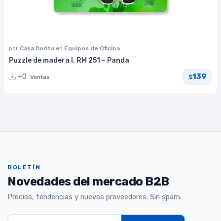
por
Casa Dorita
en
Equipos de Oficina
Puzzle de madera I. RM 251 – Panda
139
+0
Ventas
$
BOLETÍN
Novedades del mercado B2B
Precios, tendencias y nuevos proveedores. Sin spam.