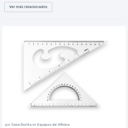
Ver más relacionados
por
Casa Dorita
en
Equipos de Oficina