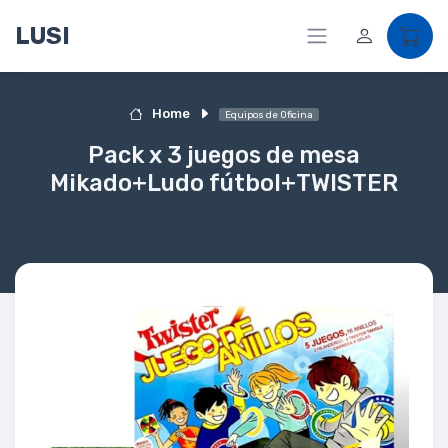
LUSI
Home
Equipos de Oficina
Pack x 3 juegos de mesa
Mikado+Ludo fútbol+TWISTER