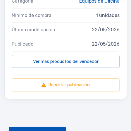
Categoría
Equipos de Oficina
Mínimo de compra
1 unidades
Última modificación
22/05/2026
Publicado
22/05/2026
Ver más productos del vendedor
Reportar publicación