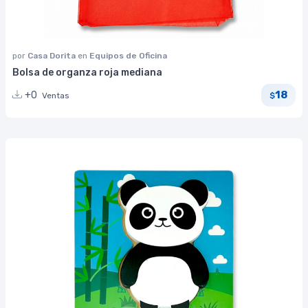
por
Casa Dorita
en
Equipos de Oficina
Bolsa de organza roja mediana
18
+0
Ventas
$