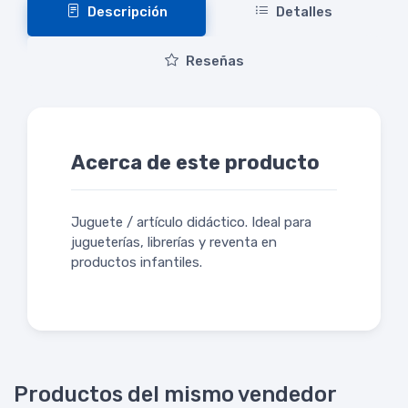
Descripción
Detalles
Reseñas
Acerca de este producto
Juguete / artículo didáctico. Ideal para
jugueterías, librerías y reventa en
productos infantiles.
Productos del mismo vendedor