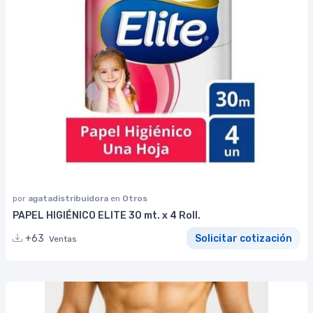
por
agatadistribuidora
en
Otros
PAPEL HIGIÉNICO ELITE 30 mt. x 4 Roll.
+63
Solicitar cotización
Ventas