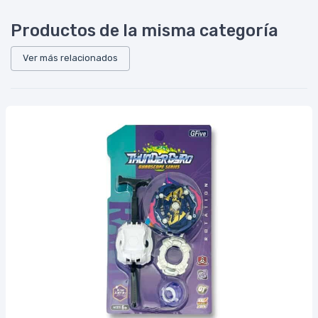
Productos de la misma categoría
Ver más relacionados