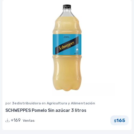
por
3edistribuidora
en
Agricultura y Alimentación
SCHWEPPES Pomelo Sin azúcar 3 litros
165
+169
Ventas
$