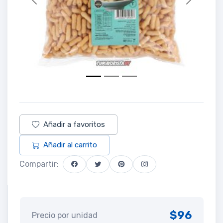
Previous
Next
Añadir a favoritos
Añadir al carrito
Compartir:
$96
Precio por unidad