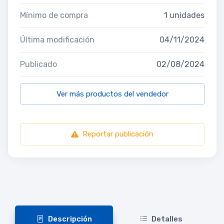
Mínimo de compra
1 unidades
Última modificación
04/11/2024
Publicado
02/08/2024
Ver más productos del vendedor
Reportar publicación
Descripción
Detalles