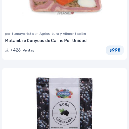
por
tumayorista
en
Agricultura y Alimentación
Matambre Donycas de Carne Por Unidad
998
+426
Ventas
$