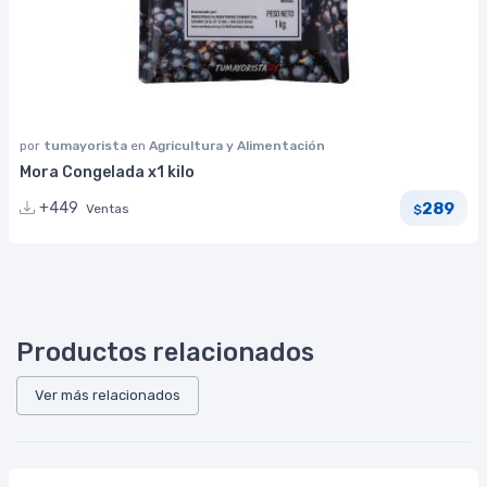
por
tumayorista
en
Agricultura y Alimentación
Mora Congelada x1 kilo
289
+449
Ventas
$
Productos relacionados
Ver más relacionados