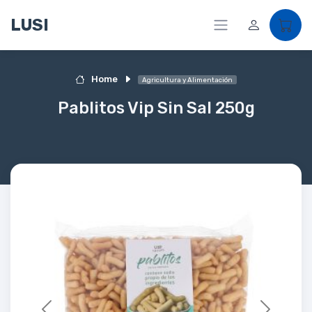
LUSI
Home
Agricultura y Alimentación
Pablitos Vip Sin Sal 250g