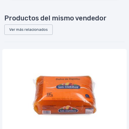
Productos del mismo vendedor
Ver más relacionados