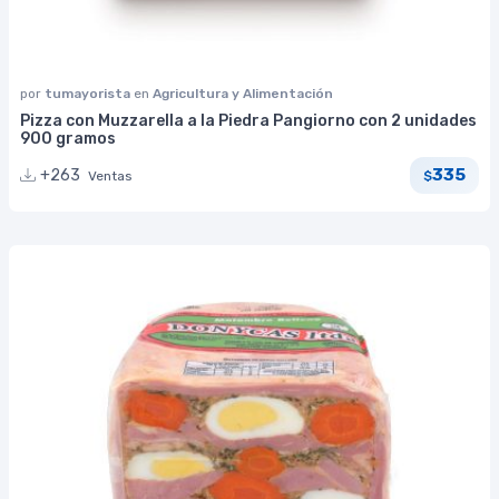
por
tumayorista
en
Agricultura y Alimentación
Pizza con Muzzarella a la Piedra Pangiorno con 2 unidades
900 gramos
335
+263
Ventas
$