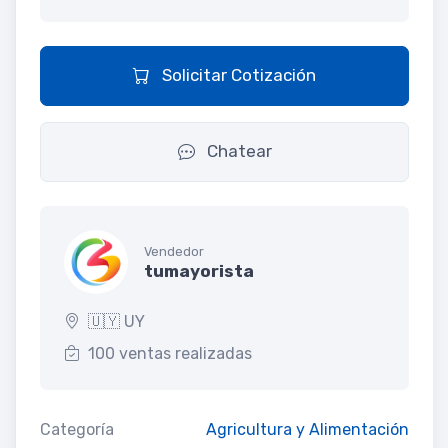
Solicitar Cotización
Chatear
Vendedor
tumayorista
🇺🇾 UY
100 ventas realizadas
Categoría
Agricultura y Alimentación