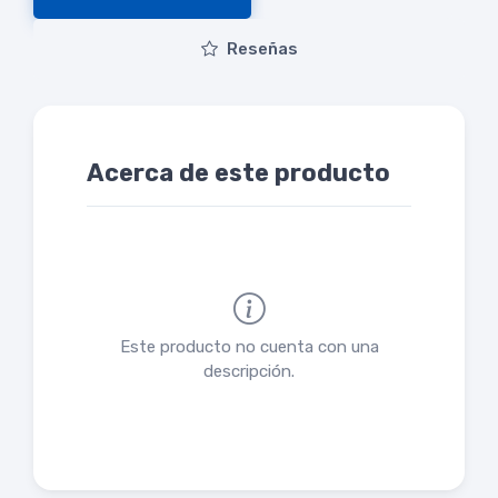
Reseñas
Acerca de este producto
Este producto no cuenta con una
descripción.