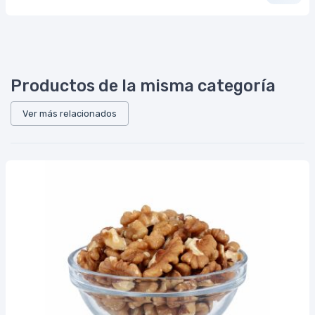
Productos de la misma categoría
Ver más relacionados