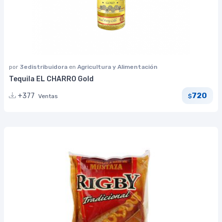
por
3edistribuidora
en
Agricultura y Alimentación
Tequila EL CHARRO Gold
720
+377
Ventas
$