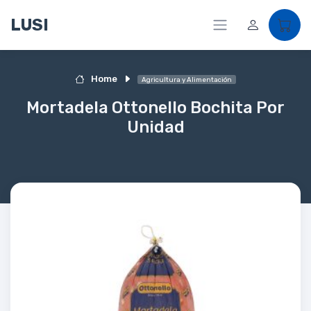
LUSI
Home
Agricultura y Alimentación
Mortadela Ottonello Bochita Por
Unidad