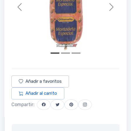
Previous
Next
Añadir a favoritos
Añadir al carrito
Compartir: