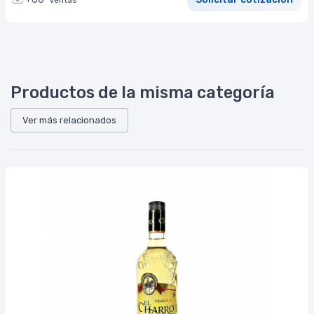
Ventas
Productos de la misma categoría
Ver más relacionados