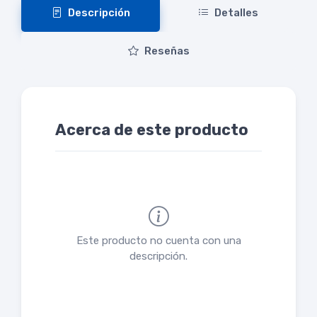
Descripción
Detalles
Reseñas
Acerca de este producto
Este producto no cuenta con una
descripción.