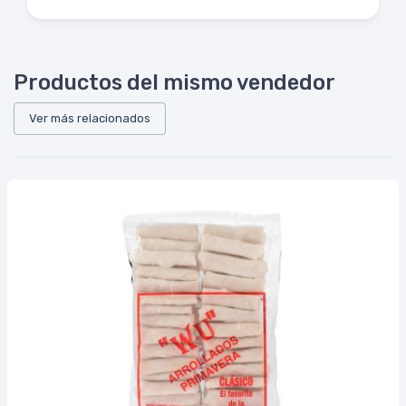
Productos del mismo vendedor
Ver más relacionados