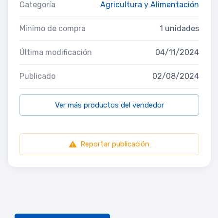
Categoría
Agricultura y Alimentación
Mínimo de compra
1 unidades
Última modificación
04/11/2024
Publicado
02/08/2024
Ver más productos del vendedor
Reportar publicación