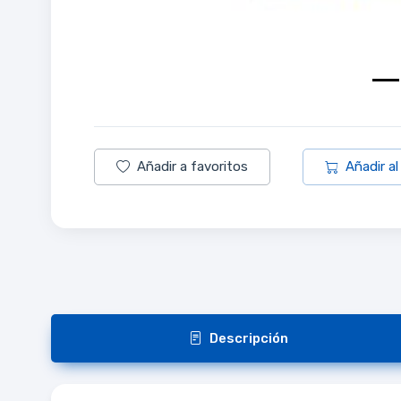
Añadir a favoritos
Añadir al
Descripción