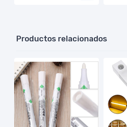
Productos relacionados