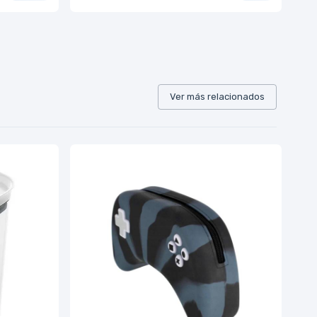
Ver más relacionados