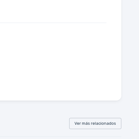
Ver más relacionados