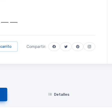
Compartir:
 carrito
Detalles