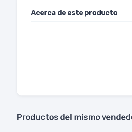
Acerca de este producto
Productos del mismo vended