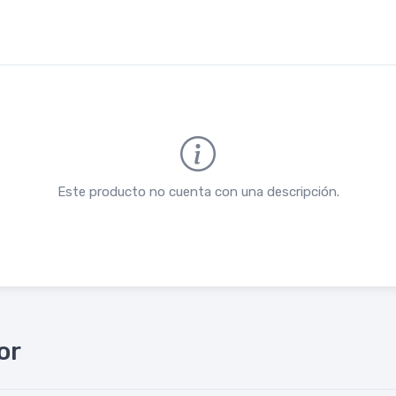
Este producto no cuenta con una descripción.
or