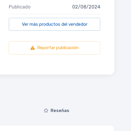
Publicado
02/08/2024
Ver más productos del vendedor
Reportar publicación
Reseñas