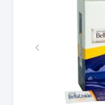
Previous