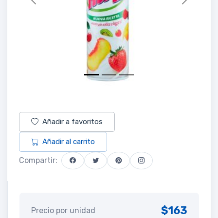
Previous
Next
Añadir a favoritos
Añadir al carrito
Compartir:
$163
Precio por unidad