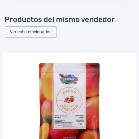
Productos del mismo vendedor
Ver más relacionados