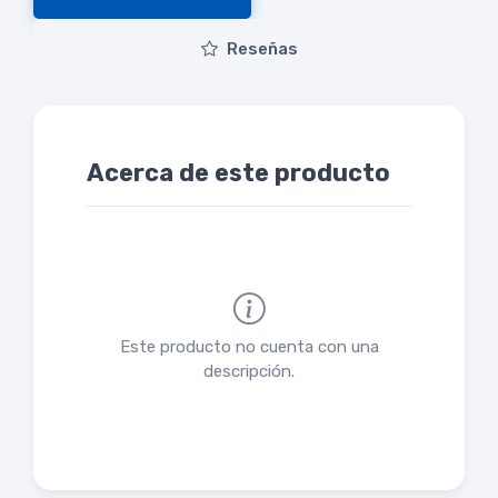
Reseñas
Acerca de este producto
Este producto no cuenta con una
descripción.