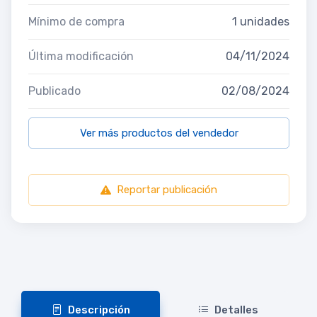
Mínimo de compra
1 unidades
Última modificación
04/11/2024
Publicado
02/08/2024
Ver más productos del vendedor
Reportar publicación
Descripción
Detalles