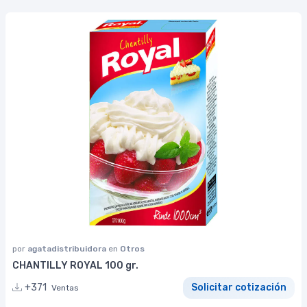
por
agatadistribuidora
en
Otros
CHANTILLY ROYAL 100 gr.
+371
Solicitar cotización
Ventas