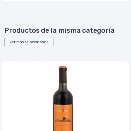
Productos de la misma categoría
Ver más relacionados