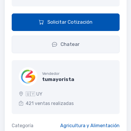
Solicitar Cotización
Chatear
Vendedor
tumayorista
🇺🇾 UY
421 ventas realizadas
Categoría
Agricultura y Alimentación