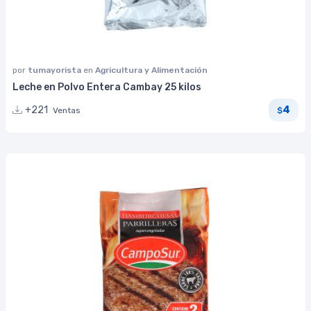
por
tumayorista
en
Agricultura y Alimentación
Leche en Polvo Entera Cambay 25 kilos
4
+221
Ventas
$