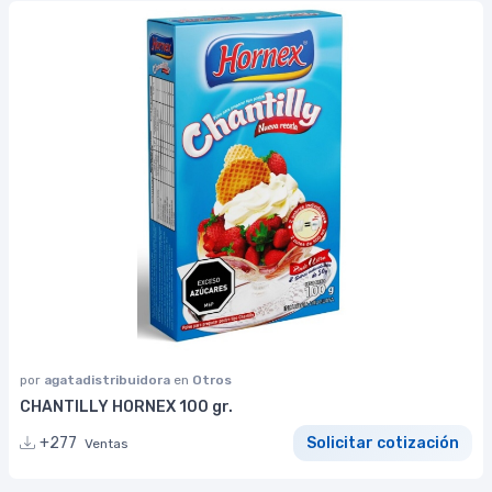
por
agatadistribuidora
en
Otros
CHANTILLY HORNEX 100 gr.
+277
Solicitar cotización
Ventas