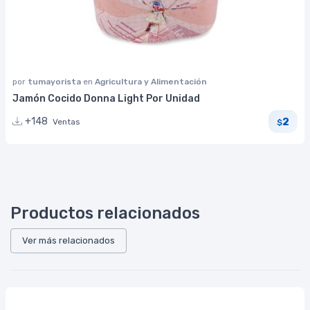
por
tumayorista
en
Agricultura y Alimentación
Jamón Cocido Donna Light Por Unidad
2
+148
Ventas
$
Productos relacionados
Ver más relacionados