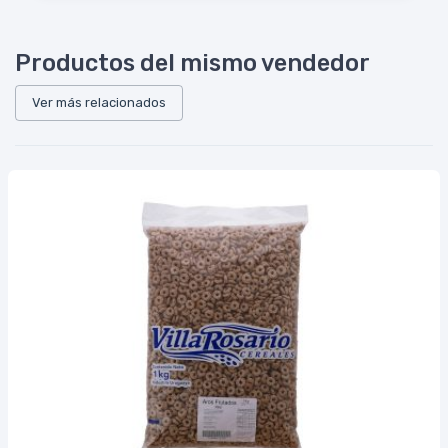
Productos del mismo vendedor
Ver más relacionados