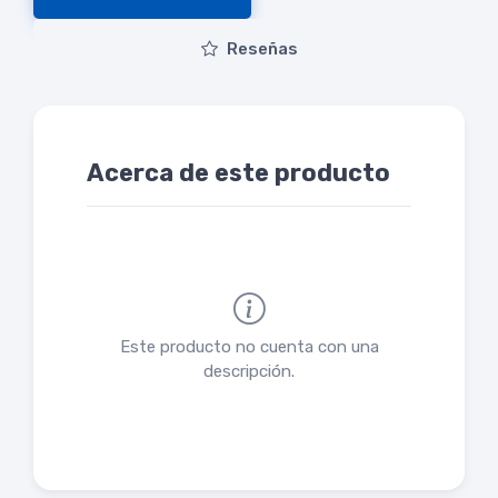
Reseñas
Acerca de este producto
Este producto no cuenta con una
descripción.