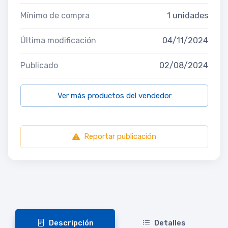
Mínimo de compra
1 unidades
Última modificación
04/11/2024
Publicado
02/08/2024
Ver más productos del vendedor
Reportar publicación
Descripción
Detalles