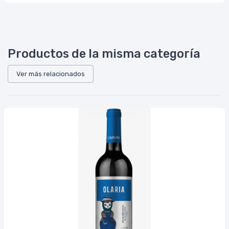
Productos de la misma categoría
Ver más relacionados