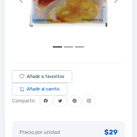
Previous
Next
Añadir a favoritos
Añadir al carrito
Compartir:
$29
Precio por unidad