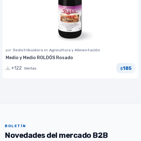
por
3edistribuidora
en
Agricultura y Alimentación
Medio y Medio ROLDÓS Rosado
185
+122
Ventas
$
BOLETÍN
Novedades del mercado B2B