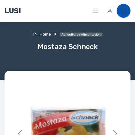
LUSI
Home
Agricultura y Alimentación
Mostaza Schneck