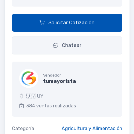
Solicitar Cotización
Chatear
Vendedor
tumayorista
🇺🇾 UY
384 ventas realizadas
Categoría
Agricultura y Alimentación