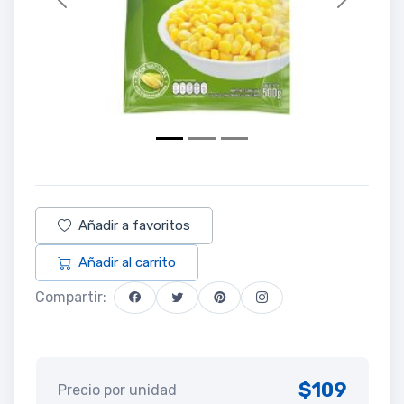
Previous
Next
Añadir a favoritos
Añadir al carrito
Compartir:
$109
Precio por unidad