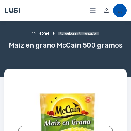
LUSI
Home
Agricultura y Alimentación
Maiz en grano McCain 500 gramos