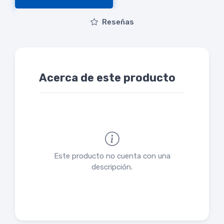
Reseñas
Acerca de este producto
Este producto no cuenta con una
descripción.