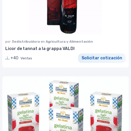
por
3edistribuidora
en
Agricultura y Alimentación
Licor de tannat a la grappa VALDI
+40
Solicitar cotización
Ventas