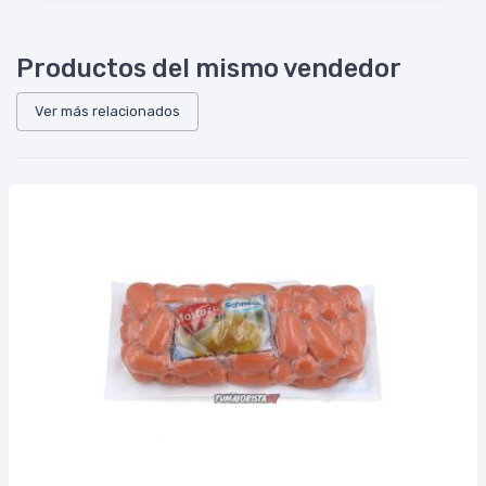
Productos del mismo vendedor
Ver más relacionados