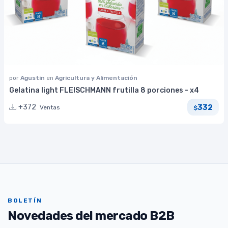
por
Agustin
en
Agricultura y Alimentación
Gelatina light FLEISCHMANN frutilla 8 porciones - x4
332
+372
Ventas
$
BOLETÍN
Novedades del mercado B2B