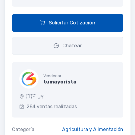
Solicitar Cotización
Chatear
Vendedor
tumayorista
🇺🇾 UY
284 ventas realizadas
Categoría
Agricultura y Alimentación