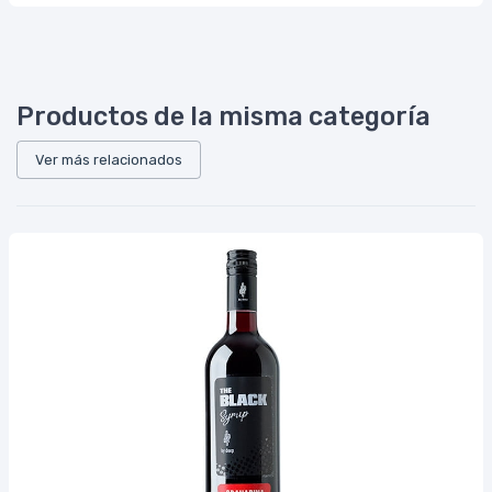
Productos de la misma categoría
Ver más relacionados