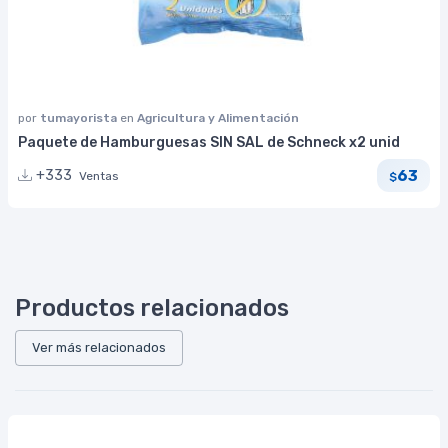
por
tumayorista
en
Agricultura y Alimentación
Paquete de Hamburguesas SIN SAL de Schneck x2 unid
63
+333
Ventas
$
Productos relacionados
Ver más relacionados