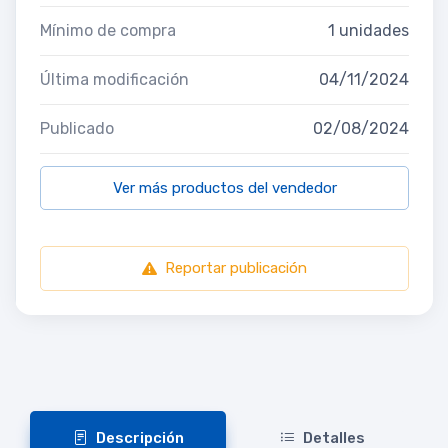
Mínimo de compra
1 unidades
Última modificación
04/11/2024
Publicado
02/08/2024
Ver más productos del vendedor
Reportar publicación
Descripción
Detalles