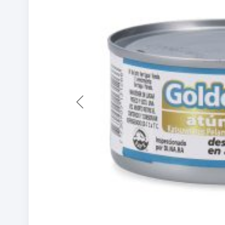
Previous