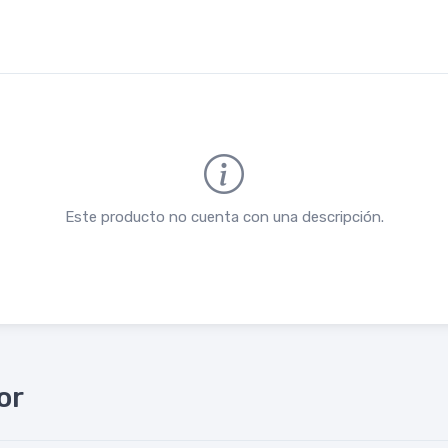
Este producto no cuenta con una descripción.
or