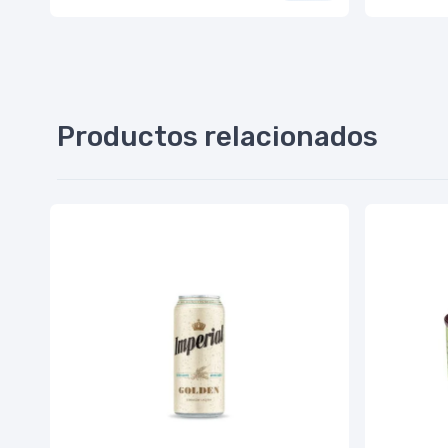
Productos relacionados