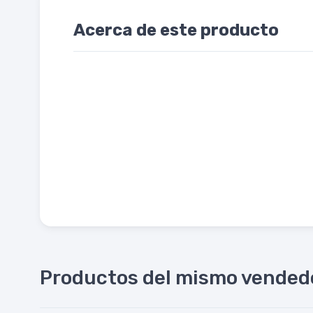
Acerca de este producto
Productos del mismo vended