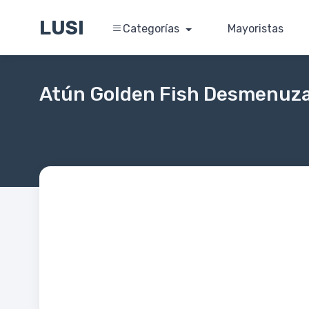
LUSI
Categorías
Mayoristas
Atún Golden Fish Desmenuza