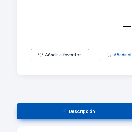
Añadir a favoritos
Añadir al
Descripción