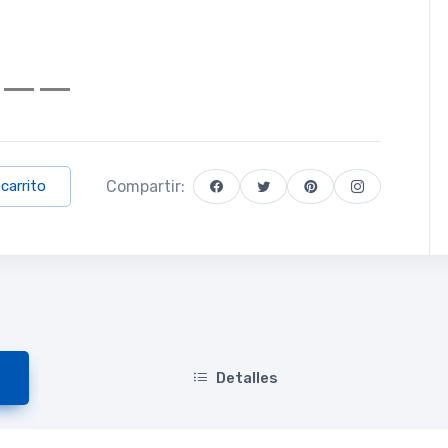
Compartir:
 carrito
Detalles