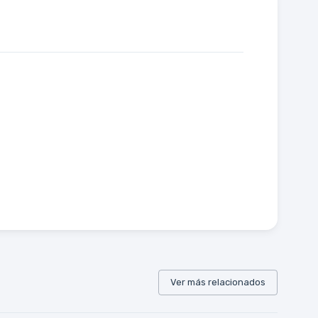
Ver más relacionados