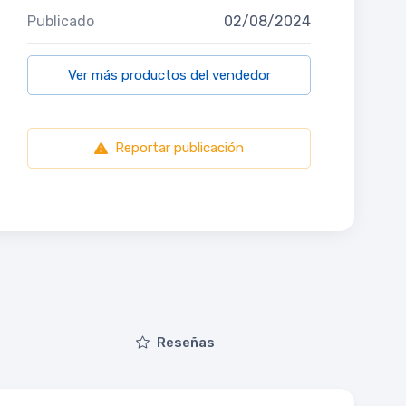
Publicado
02/08/2024
Ver más productos del vendedor
Reportar publicación
Reseñas