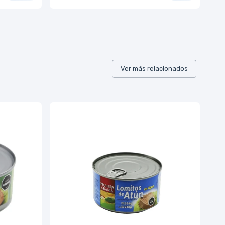
Ver más relacionados