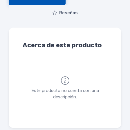
Reseñas
Acerca de este producto
Este producto no cuenta con una
descripción.