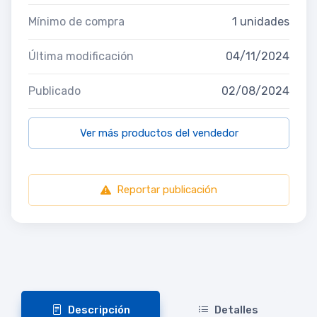
Mínimo de compra
1 unidades
Última modificación
04/11/2024
Publicado
02/08/2024
Ver más productos del vendedor
Reportar publicación
Descripción
Detalles