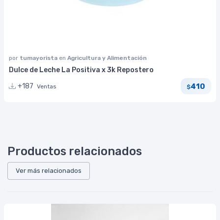
por
tumayorista
en
Agricultura y Alimentación
Dulce de Leche La Positiva x 3k Repostero
410
+187
Ventas
$
Productos relacionados
Ver más relacionados