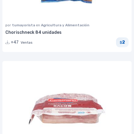
por
tumayorista
en
Agricultura y Alimentación
Chorischneck 84 unidades
2
+47
Ventas
$