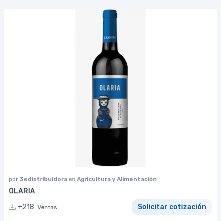
por
3edistribuidora
en
Agricultura y Alimentación
OLARIA
+218
Solicitar cotización
Ventas