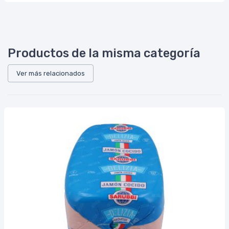
Productos de la misma categoría
Ver más relacionados