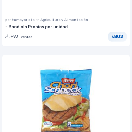
por
tumayorista
en
Agricultura y Alimentación
– Bondiola Propios por unidad
802
+93
Ventas
$