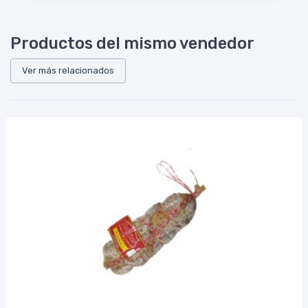
Productos del mismo vendedor
Ver más relacionados