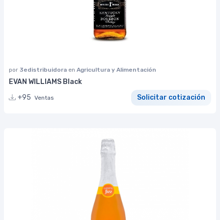
por
3edistribuidora
en
Agricultura y Alimentación
EVAN WILLIAMS Black
+95
Solicitar cotización
Ventas