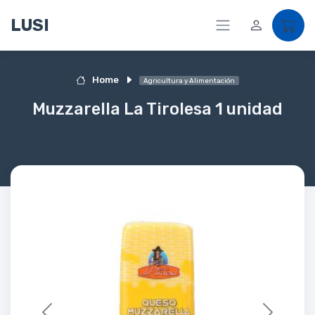
LUSI
Home
Agricultura y Alimentación
Muzzarella La Tirolesa 1 unidad