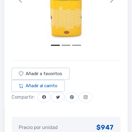
Previous
Next
Añadir a favoritos
Añadir al carrito
Compartir:
$947
Precio por unidad