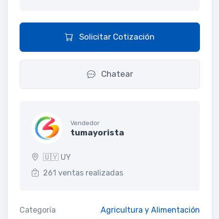
Solicitar Cotización
Chatear
Vendedor
tumayorista
🇺🇾 UY
261 ventas realizadas
Categoría
Agricultura y Alimentación