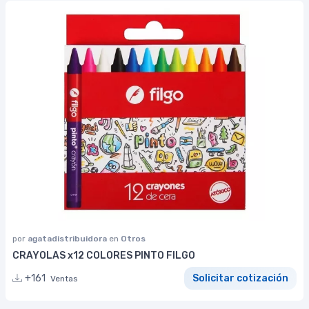
por
agatadistribuidora
en
Otros
CRAYOLAS x12 COLORES PINTO FILGO
+161
Solicitar cotización
Ventas