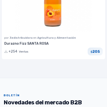
por
3edistribuidora
en
Agricultura y Alimentación
Durazno Fizz SANTA ROSA
205
+254
Ventas
$
BOLETÍN
Novedades del mercado B2B