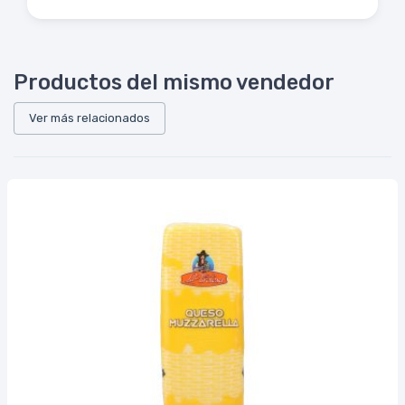
Productos del mismo vendedor
Ver más relacionados