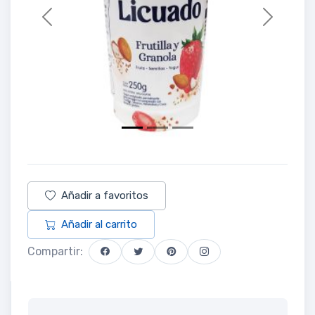
Previous
Next
Añadir a favoritos
Añadir al carrito
Compartir: