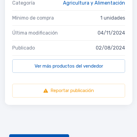
Categoría
Agricultura y Alimentación
Mínimo de compra
1 unidades
Última modificación
04/11/2024
Publicado
02/08/2024
Ver más productos del vendedor
Reportar publicación