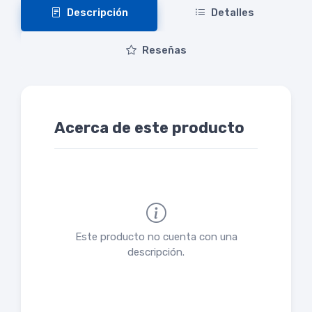
Descripción
Detalles
Reseñas
Acerca de este producto
Este producto no cuenta con una
descripción.