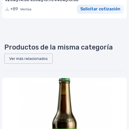
+89
Solicitar cotización
Ventas
Productos de la misma categoría
Ver más relacionados