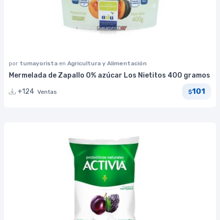
por
tumayorista
en
Agricultura y Alimentación
Mermelada de Zapallo 0% azúcar Los Nietitos 400 gramos
101
+124
Ventas
$