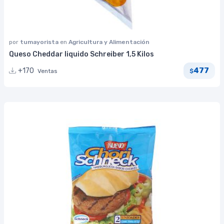
por
tumayorista
en
Agricultura y Alimentación
Queso Cheddar liquido Schreiber 1,5 Kilos
477
+170
Ventas
$