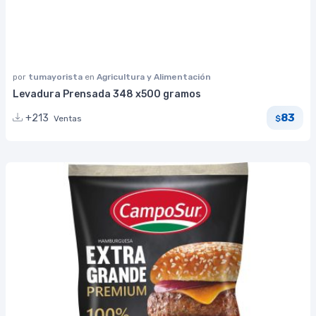
por
tumayorista
en
Agricultura y Alimentación
Levadura Prensada 348 x500 gramos
83
+213
Ventas
$