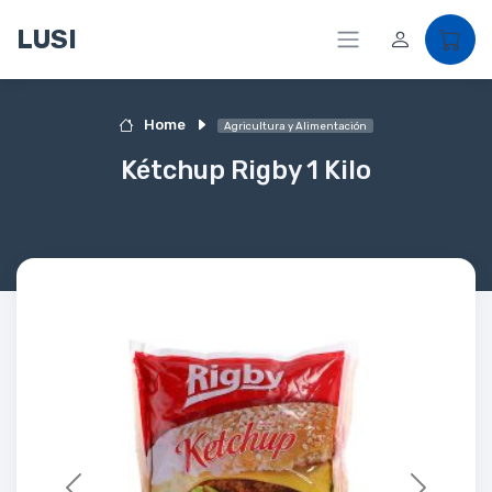
LUSI
Home
Agricultura y Alimentación
Kétchup Rigby 1 Kilo