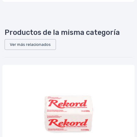
Productos de la misma categoría
Ver más relacionados