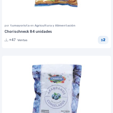
por
tumayorista
en
Agricultura y Alimentación
Chorischneck 84 unidades
2
+47
Ventas
$