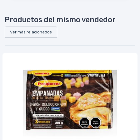
Productos del mismo vendedor
Ver más relacionados