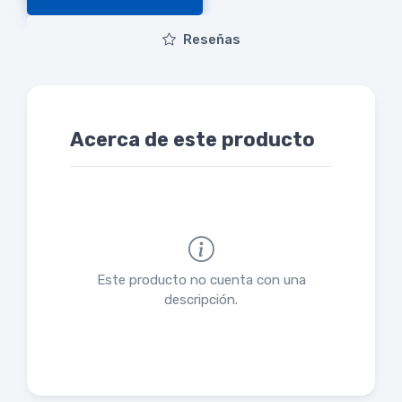
Reseñas
Acerca de este producto
Este producto no cuenta con una
descripción.