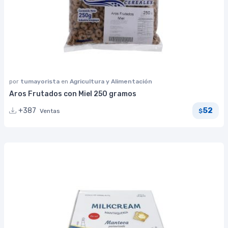
por
tumayorista
en
Agricultura y Alimentación
Aros Frutados con Miel 250 gramos
52
+387
Ventas
$