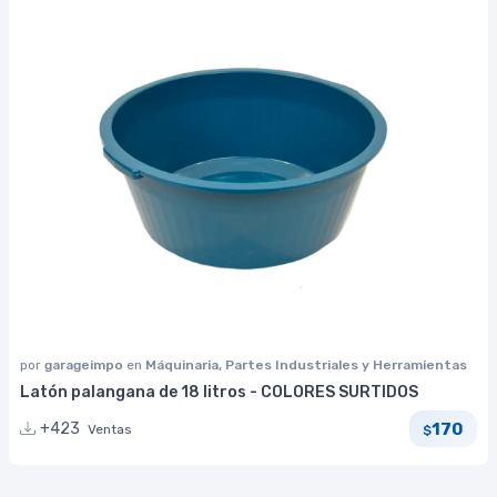
por
garageimpo
en
Máquinaria, Partes Industriales y Herramientas
Latón palangana de 18 litros - COLORES SURTIDOS
170
+423
Ventas
$