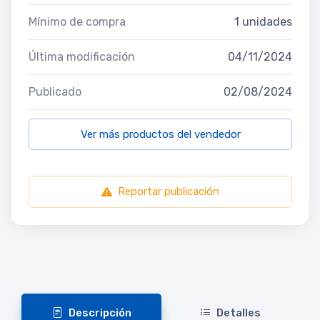
Mínimo de compra
1 unidades
Última modificación
04/11/2024
Publicado
02/08/2024
Ver más productos del vendedor
Reportar publicación
Descripción
Detalles