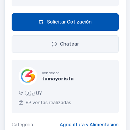
Solicitar Cotización
Chatear
Vendedor
tumayorista
🇺🇾 UY
89 ventas realizadas
Categoría
Agricultura y Alimentación