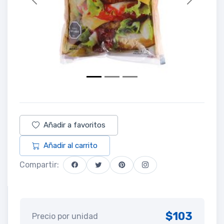
Previous
Next
Añadir a favoritos
Añadir al carrito
Compartir:
$103
Precio por unidad