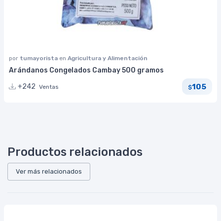
por
tumayorista
en
Agricultura y Alimentación
Arándanos Congelados Cambay 500 gramos
105
+242
Ventas
$
Productos relacionados
Ver más relacionados