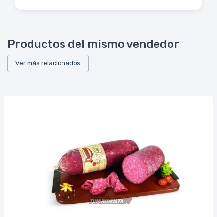
Productos del mismo vendedor
Ver más relacionados