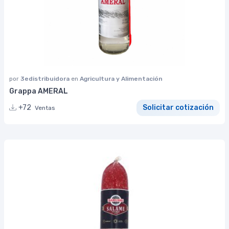
por
3edistribuidora
en
Agricultura y Alimentación
Grappa AMERAL
+72
Solicitar cotización
Ventas