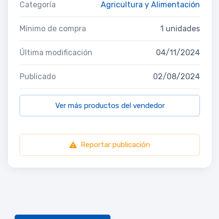
Categoría
Agricultura y Alimentación
Mínimo de compra
1 unidades
Última modificación
04/11/2024
Publicado
02/08/2024
Ver más productos del vendedor
Reportar publicación