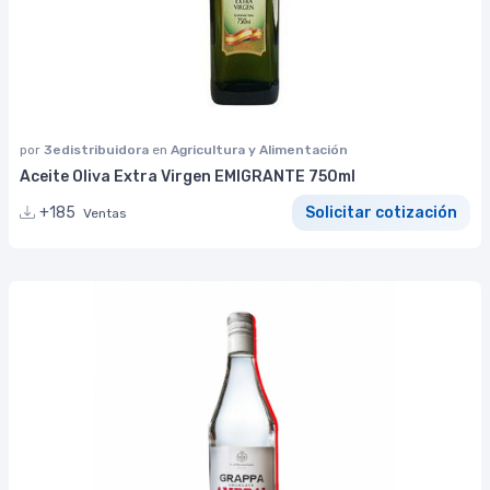
por
3edistribuidora
en
Agricultura y Alimentación
Aceite Oliva Extra Virgen EMIGRANTE 750ml
+185
Solicitar cotización
Ventas