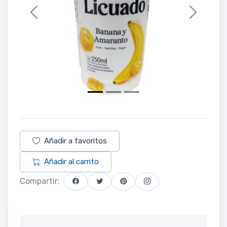
Previous
Next
Añadir a favoritos
Añadir al carrito
Compartir: