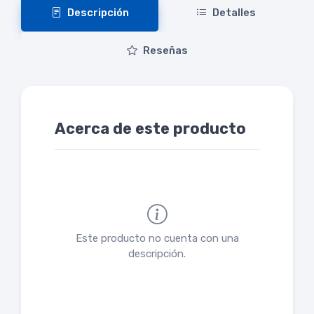
Descripción
Detalles
Reseñas
Acerca de este producto
Este producto no cuenta con una
descripción.