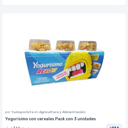
por
tumayorista
en
Agricultura y Alimentación
Yogurisimo con cereales Pack con 3 unidades