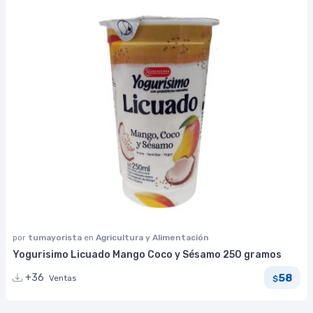
por
tumayorista
en
Agricultura y Alimentación
Yogurisimo Licuado Mango Coco y Sésamo 250 gramos
58
+36
Ventas
$