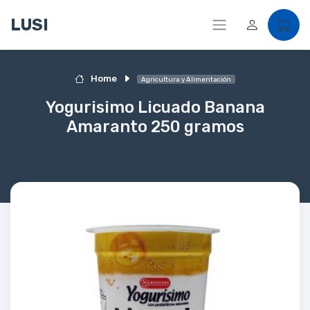
LUSI
Home
Agricultura y Alimentación
Yogurisimo Licuado Banana
Amaranto 250 gramos