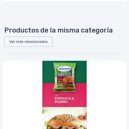
Productos de la misma categoría
Ver más relacionados