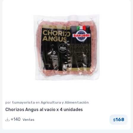
por
tumayorista
en
Agricultura y Alimentación
Chorizos Angus al vacio x 4 unidades
168
+140
Ventas
$