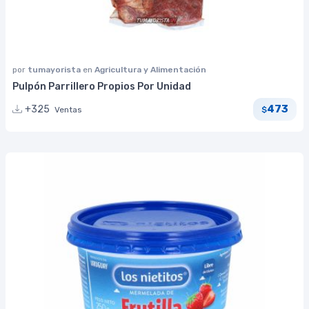
por
tumayorista
en
Agricultura y Alimentación
Pulpón Parrillero Propios Por Unidad
473
+325
Ventas
$