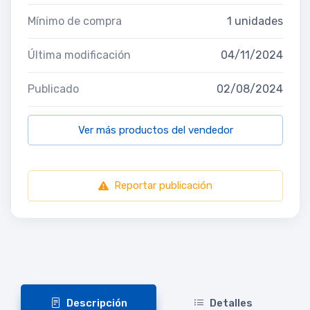
Mínimo de compra
1 unidades
Última modificación
04/11/2024
Publicado
02/08/2024
Ver más productos del vendedor
Reportar publicación
Descripción
Detalles