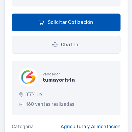
Solicitar Cotización
Chatear
Vendedor
tumayorista
🇺🇾 UY
160 ventas realizadas
Categoría
Agricultura y Alimentación