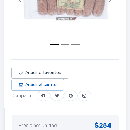
Previous
Next
Añadir a favoritos
Añadir al carrito
Compartir:
$254
Precio por unidad