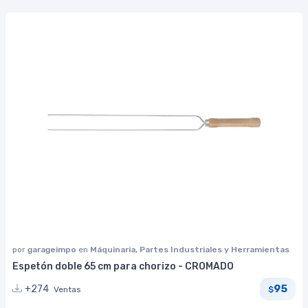
por
garageimpo
en
Máquinaria, Partes Industriales y Herramientas
Espetón doble 65 cm para chorizo - CROMADO
95
+274
Ventas
$