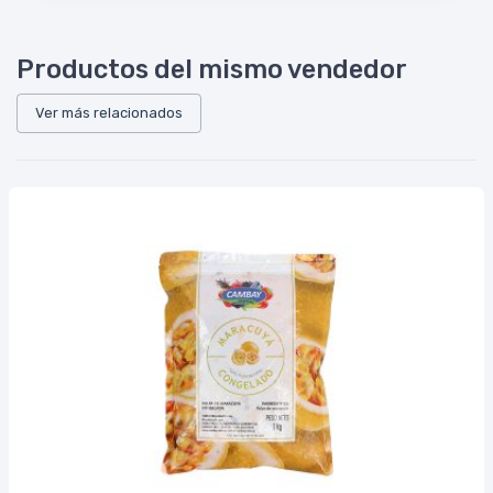
Productos del mismo vendedor
Ver más relacionados