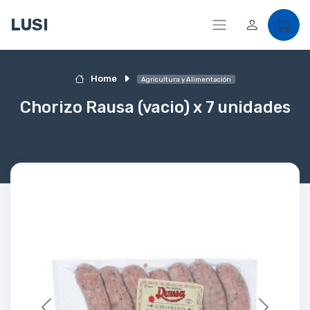
LUSI
Home
Agricultura y Alimentación
Chorizo Rausa (vacio) x 7 unidades