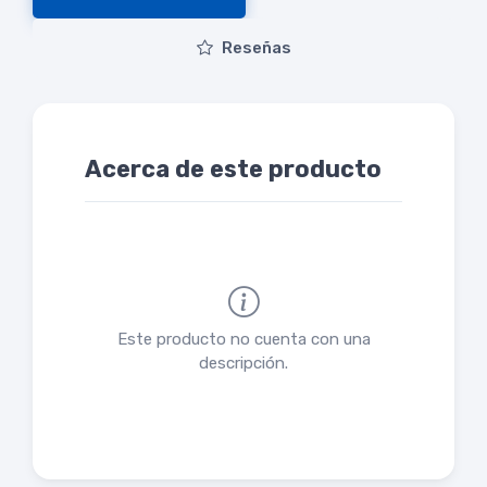
Reseñas
Acerca de este producto
Este producto no cuenta con una
descripción.