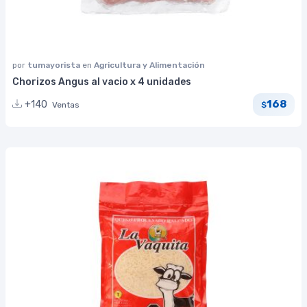
por
tumayorista
en
Agricultura y Alimentación
Chorizos Angus al vacio x 4 unidades
168
+140
Ventas
$