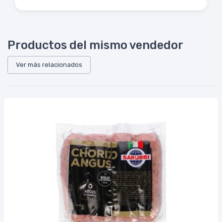
Productos del mismo vendedor
Ver más relacionados