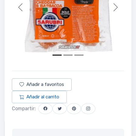
Previous
Next
Añadir a favoritos
Añadir al carrito
Compartir: