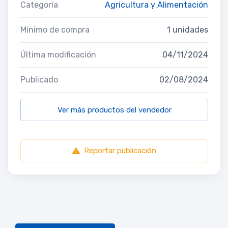
Categoría
Agricultura y Alimentación
Mínimo de compra
1 unidades
Última modificación
04/11/2024
Publicado
02/08/2024
Ver más productos del vendedor
Reportar publicación