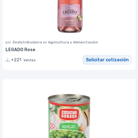
por
3edistribuidora
en
Agricultura y Alimentación
LEGADO Rose
+221
Solicitar cotización
Ventas