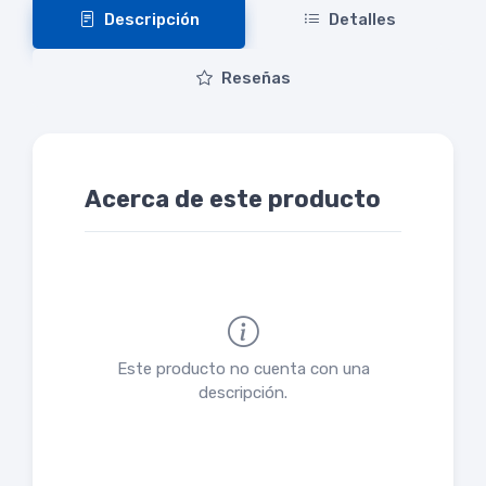
Descripción
Detalles
Reseñas
Acerca de este producto
Este producto no cuenta con una
descripción.