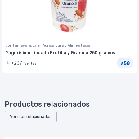
por
tumayorista
en
Agricultura y Alimentación
Yogurisimo Licuado Frutilla y Granola 250 gramos
58
+237
Ventas
$
Productos relacionados
Ver más relacionados