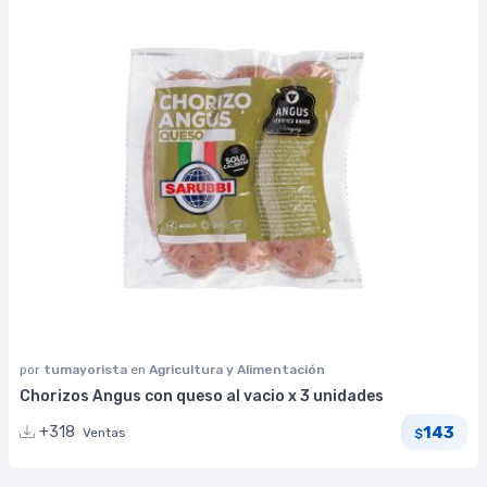
por
tumayorista
en
Agricultura y Alimentación
Chorizos Angus con queso al vacio x 3 unidades
143
+318
Ventas
$