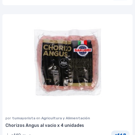
por
tumayorista
en
Agricultura y Alimentación
Chorizos Angus al vacio x 4 unidades