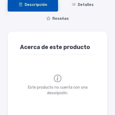
Descripción
Detalles
Reseñas
Acerca de este producto
Este producto no cuenta con una
descripción.