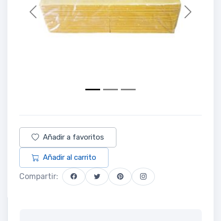
Previous
Next
Añadir a favoritos
Añadir al carrito
Compartir: