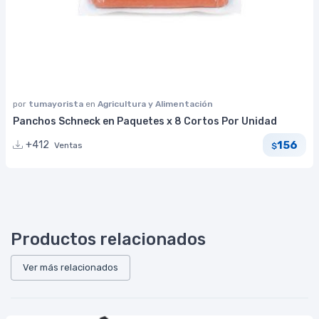
por
tumayorista
en
Agricultura y Alimentación
Panchos Schneck en Paquetes x 8 Cortos Por Unidad
156
+412
Ventas
$
Productos relacionados
Ver más relacionados