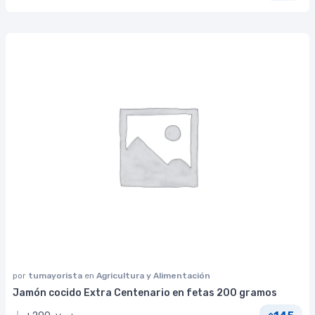
por
tumayorista
en
Agricultura y Alimentación
Jamón cocido Extra Centenario en fetas 200 gramos