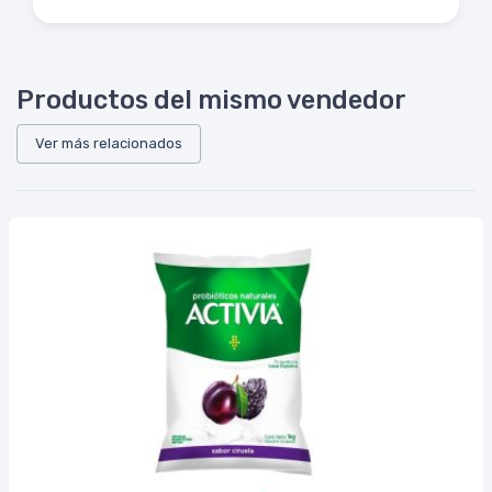
Productos del mismo vendedor
Ver más relacionados