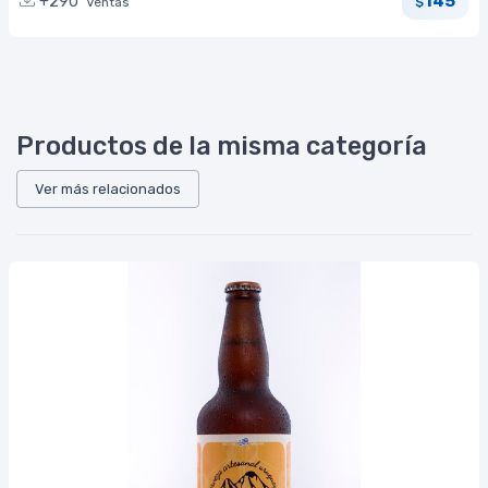
145
+290
Ventas
$
Productos de la misma categoría
Ver más relacionados