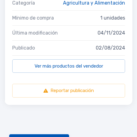
Categoría
Agricultura y Alimentación
Mínimo de compra
1 unidades
Última modificación
04/11/2024
Publicado
02/08/2024
Ver más productos del vendedor
Reportar publicación