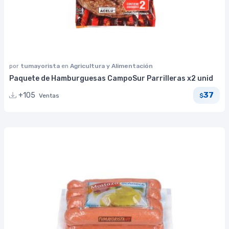
por
tumayorista
en
Agricultura y Alimentación
Paquete de Hamburguesas CampoSur Parrilleras x2 unid
37
+105
Ventas
$