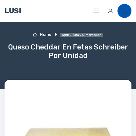
LUSI
Home
Agricultura y Alimentación
Queso Cheddar En Fetas Schreiber
Por Unidad