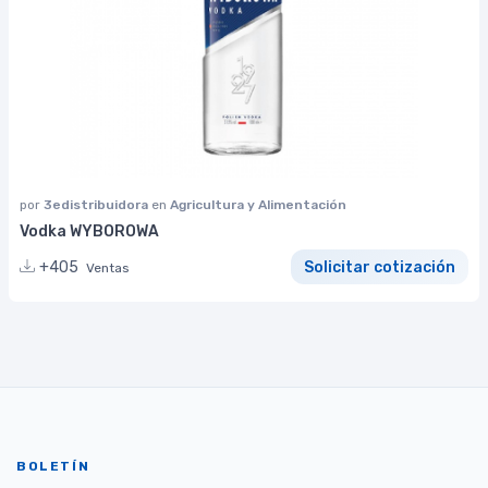
por
3edistribuidora
en
Agricultura y Alimentación
Vodka WYBOROWA
+405
Solicitar cotización
Ventas
BOLETÍN