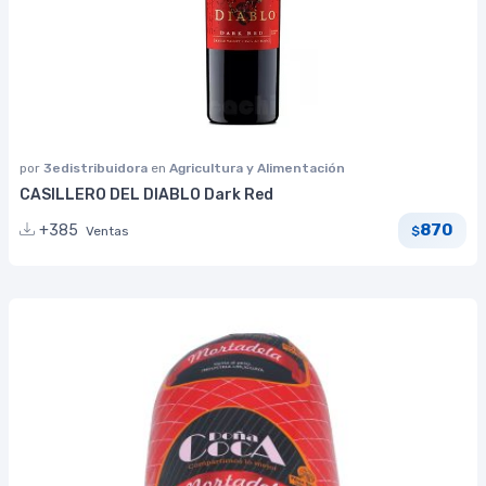
por
3edistribuidora
en
Agricultura y Alimentación
CASILLERO DEL DIABLO Dark Red
870
+385
Ventas
$