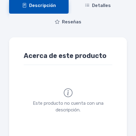
Descripción
Detalles
Reseñas
Acerca de este producto
Este producto no cuenta con una
descripción.