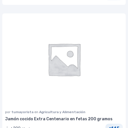
por
tumayorista
en
Agricultura y Alimentación
Jamón cocido Extra Centenario en fetas 200 gramos