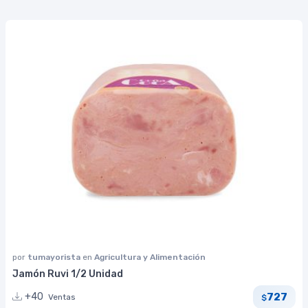
por
tumayorista
en
Agricultura y Alimentación
Jamón Ruvi 1/2 Unidad
727
+40
Ventas
$