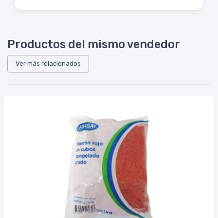
Productos del mismo vendedor
Ver más relacionados