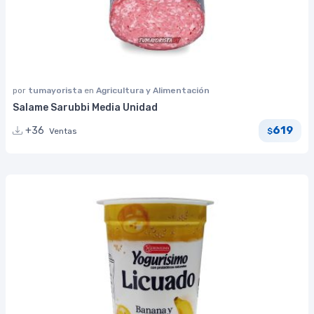
por
tumayorista
en
Agricultura y Alimentación
Salame Sarubbi Media Unidad
619
+36
Ventas
$