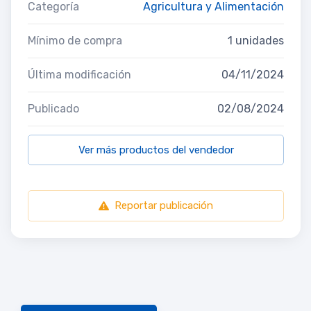
Categoría
Agricultura y Alimentación
Mínimo de compra
1 unidades
Última modificación
04/11/2024
Publicado
02/08/2024
Ver más productos del vendedor
Reportar publicación