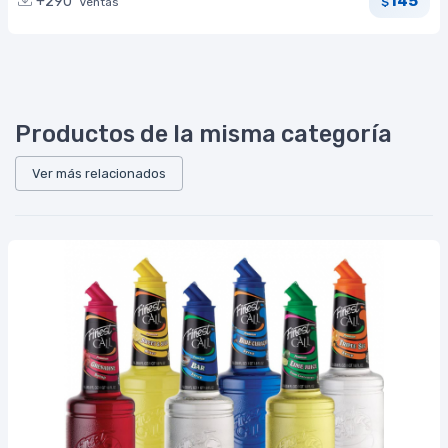
145
+290
Ventas
$
Productos de la misma categoría
Ver más relacionados