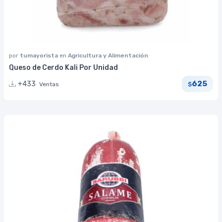
por
tumayorista
en
Agricultura y Alimentación
Queso de Cerdo Kali Por Unidad
625
+433
Ventas
$