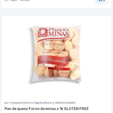
por
tumayorista
en
Agricultura y Alimentación
Pan de queso Forno de minas x 1k GLUTEN FREE