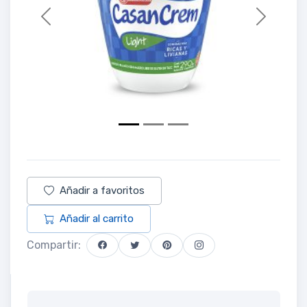
Previous
Next
Añadir a favoritos
Añadir al carrito
Compartir: