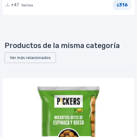
316
+47
Ventas
$
Productos de la misma categoría
Ver más relacionados