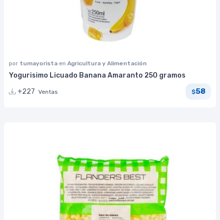
por
tumayorista
en
Agricultura y Alimentación
Yogurisimo Licuado Banana Amaranto 250 gramos
58
+227
Ventas
$