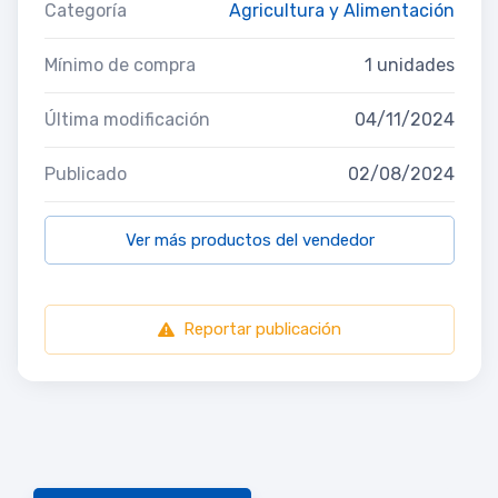
Categoría
Agricultura y Alimentación
Mínimo de compra
1 unidades
Última modificación
04/11/2024
Publicado
02/08/2024
Ver más productos del vendedor
Reportar publicación