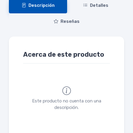
Descripción
Detalles
Reseñas
Acerca de este producto
Este producto no cuenta con una
descripción.