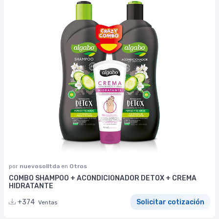
por
nuevosolltda
en
Otros
COMBO SHAMPOO + ACONDICIONADOR DETOX + CREMA
HIDRATANTE
+374
Solicitar cotización
Ventas