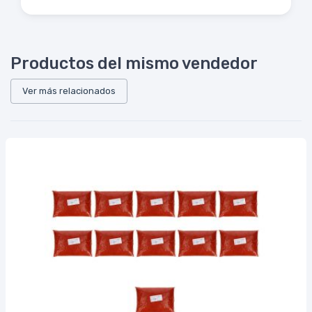
Productos del mismo vendedor
Ver más relacionados