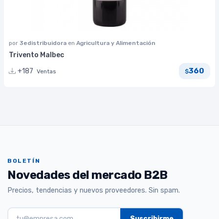
por
3edistribuidora
en
Agricultura y Alimentación
Trivento Malbec
360
+187
Ventas
$
BOLETÍN
Novedades del mercado B2B
Precios, tendencias y nuevos proveedores. Sin spam.