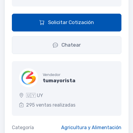
Solicitar Cotización
Chatear
Vendedor
tumayorista
🇺🇾 UY
295 ventas realizadas
Categoría
Agricultura y Alimentación