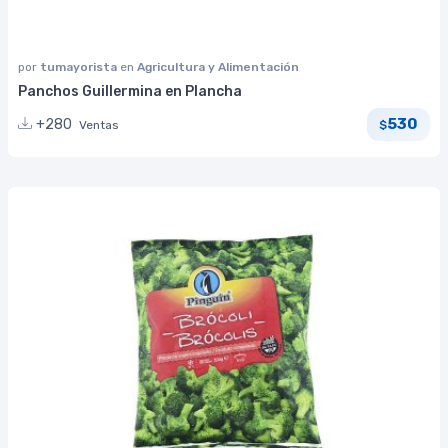
por
tumayorista
en
Agricultura y Alimentación
Panchos Guillermina en Plancha
530
+280
Ventas
$