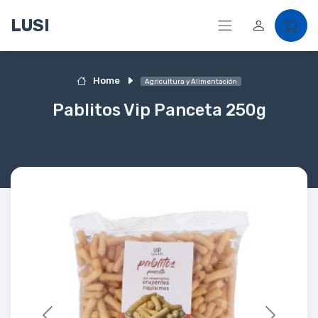
LUSI
Home
Agricultura y Alimentación
Pablitos Vip Panceta 250g