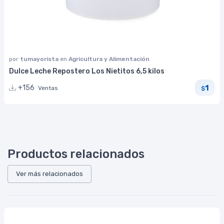
por
tumayorista
en
Agricultura y Alimentación
Dulce Leche Repostero Los Nietitos 6,5 kilos
1
+156
Ventas
$
Productos relacionados
Ver más relacionados