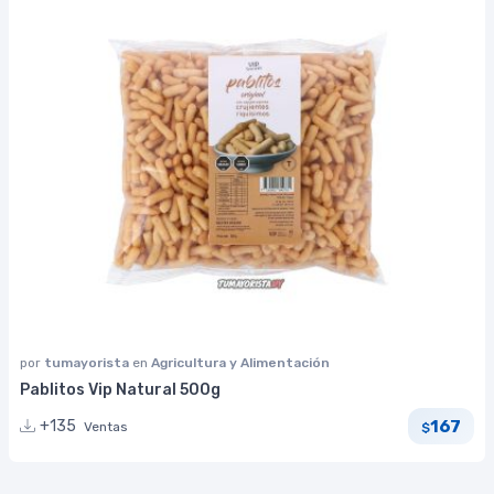
por
tumayorista
en
Agricultura y Alimentación
Pablitos Vip Natural 500g
167
+135
Ventas
$