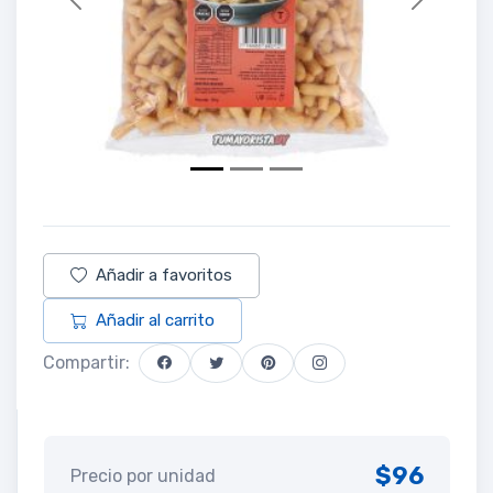
Previous
Next
Añadir a favoritos
Añadir al carrito
Compartir:
$96
Precio por unidad