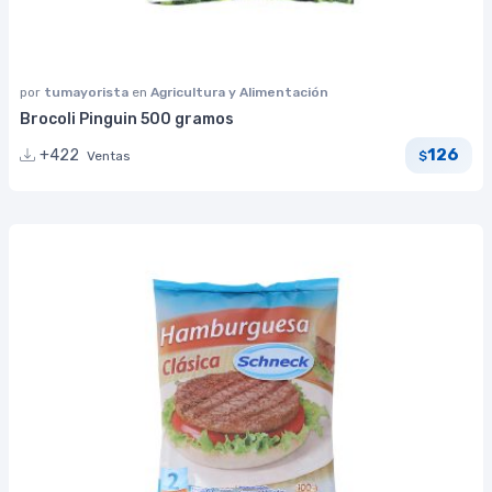
por
tumayorista
en
Agricultura y Alimentación
Brocoli Pinguin 500 gramos
126
+422
Ventas
$