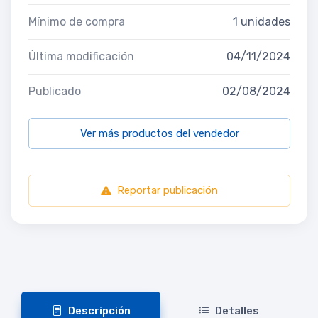
Mínimo de compra
1 unidades
Última modificación
04/11/2024
Publicado
02/08/2024
Ver más productos del vendedor
Reportar publicación
Descripción
Detalles