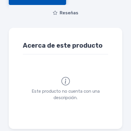
Reseñas
Acerca de este producto
Este producto no cuenta con una
descripción.