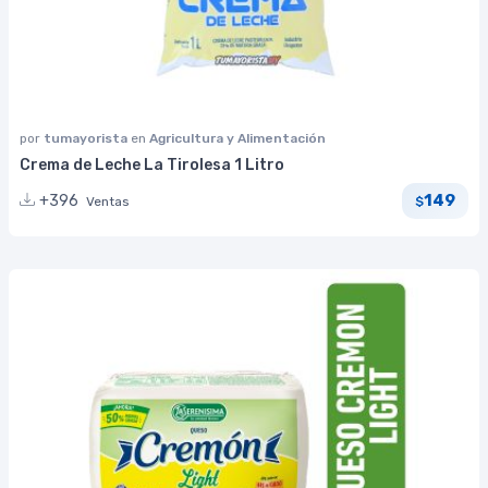
por
tumayorista
en
Agricultura y Alimentación
Crema de Leche La Tirolesa 1 Litro
149
+396
Ventas
$