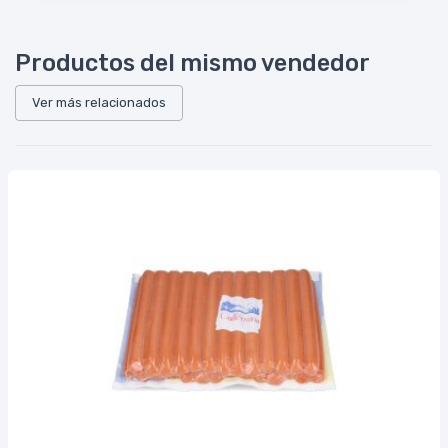
Productos del mismo vendedor
Ver más relacionados