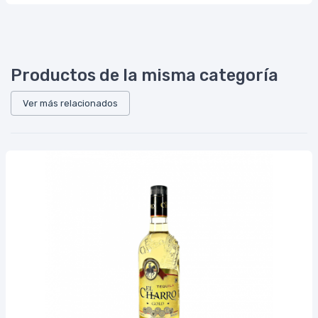
Productos de la misma categoría
Ver más relacionados