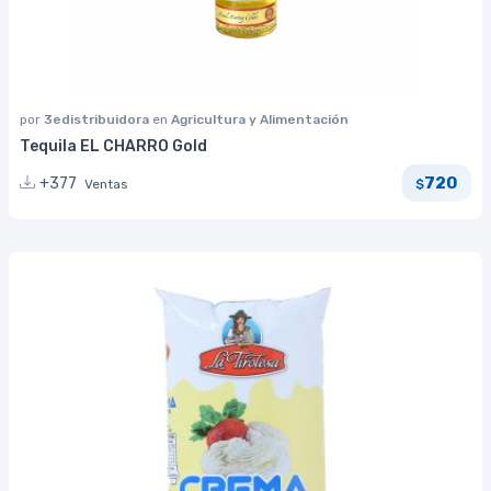
por
3edistribuidora
en
Agricultura y Alimentación
Tequila EL CHARRO Gold
720
+377
Ventas
$