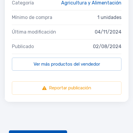
Categoría
Agricultura y Alimentación
Mínimo de compra
1 unidades
Última modificación
04/11/2024
Publicado
02/08/2024
Ver más productos del vendedor
Reportar publicación