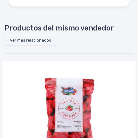
Productos del mismo vendedor
Ver más relacionados