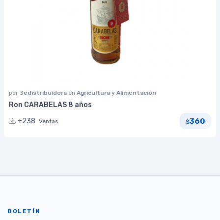
por
3edistribuidora
en
Agricultura y Alimentación
Ron CARABELAS 8 años
360
+238
Ventas
$
BOLETÍN