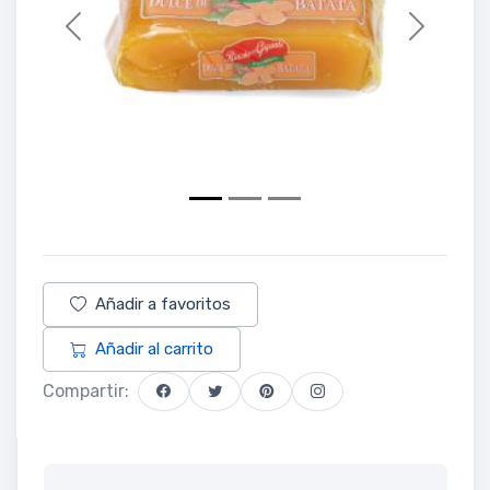
Previous
Next
Añadir a favoritos
Añadir al carrito
Compartir: