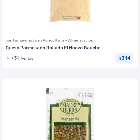
por
tumayorista
en
Agricultura y Alimentación
Queso Parmesano Rallado El Nuevo Gaucho
314
+31
Ventas
$