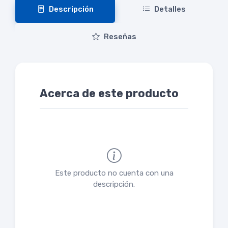
Descripción
Detalles
Reseñas
Acerca de este producto
Este producto no cuenta con una
descripción.