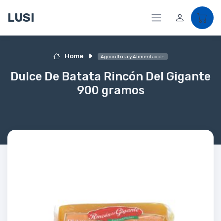
LUSI
Home
Agricultura y Alimentación
Dulce De Batata Rincón Del Gigante
900 gramos