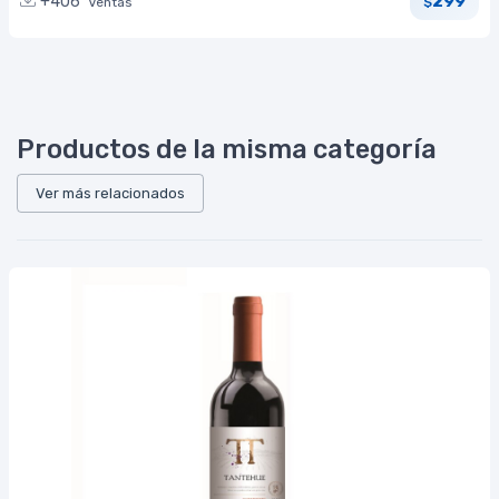
299
+406
Ventas
$
Productos de la misma categoría
Ver más relacionados