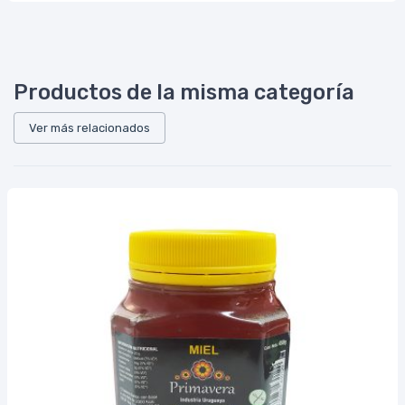
Productos de la misma categoría
Ver más relacionados