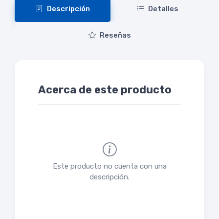
Descripción
Detalles
Reseñas
Acerca de este producto
Este producto no cuenta con una
descripción.