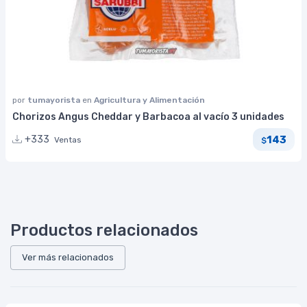
por
tumayorista
en
Agricultura y Alimentación
Chorizos Angus Cheddar y Barbacoa al vacío 3 unidades
143
+333
Ventas
$
Productos relacionados
Ver más relacionados