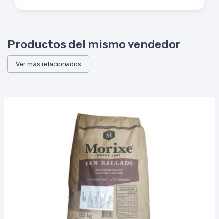
Productos del mismo vendedor
Ver más relacionados