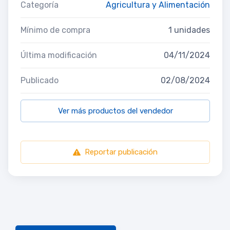
Categoría
Agricultura y Alimentación
Mínimo de compra
1 unidades
Última modificación
04/11/2024
Publicado
02/08/2024
Ver más productos del vendedor
Reportar publicación