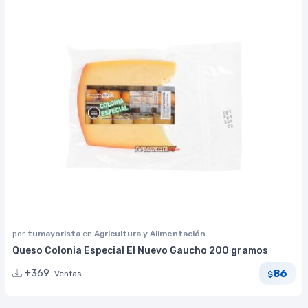
por
tumayorista
en
Agricultura y Alimentación
Queso Colonia Especial El Nuevo Gaucho 200 gramos
86
+369
Ventas
$