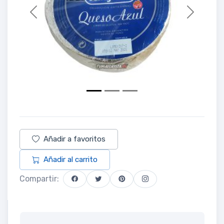
Previous
Next
Añadir a favoritos
Añadir al carrito
Compartir: