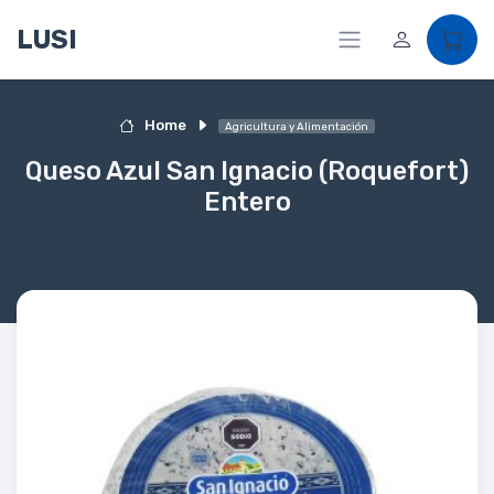
LUSI
Home
Agricultura y Alimentación
Queso Azul San Ignacio (Roquefort)
Entero