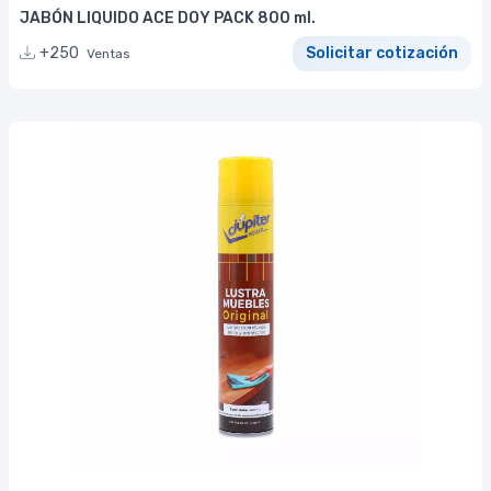
JABÓN LIQUIDO ACE DOY PACK 800 ml.
+250
Solicitar cotización
Ventas