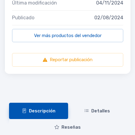
Última modificación
04/11/2024
Publicado
02/08/2024
Ver más productos del vendedor
Reportar publicación
Descripción
Detalles
Reseñas