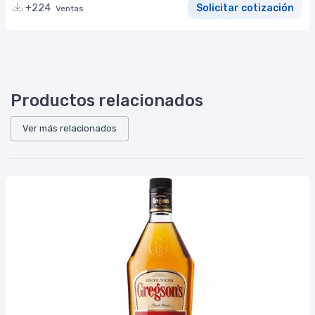
+224
Solicitar cotización
Ventas
Productos relacionados
Ver más relacionados