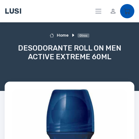
LUSI
Home
Otros
DESODORANTE ROLL ON MEN
ACTIVE EXTREME 60ML