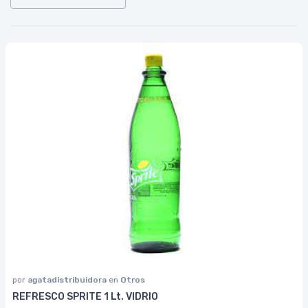
por
agatadistribuidora
en
Otros
REFRESCO SPRITE 1 Lt. VIDRIO