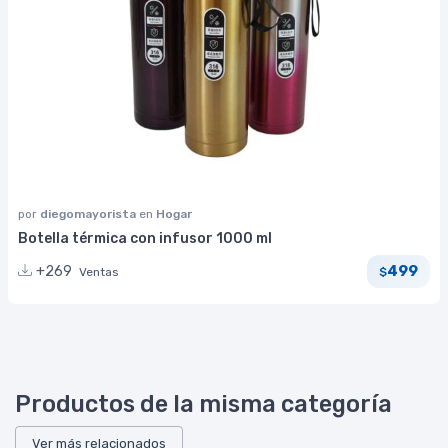
por
diegomayorista
en
Hogar
Botella térmica con infusor 1000 ml
499
+269
Ventas
$
Productos de la misma categoría
Ver más relacionados