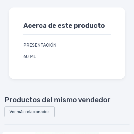
Acerca de este producto
PRESENTACIÓN
60 ML
Productos del mismo vendedor
Ver más relacionados