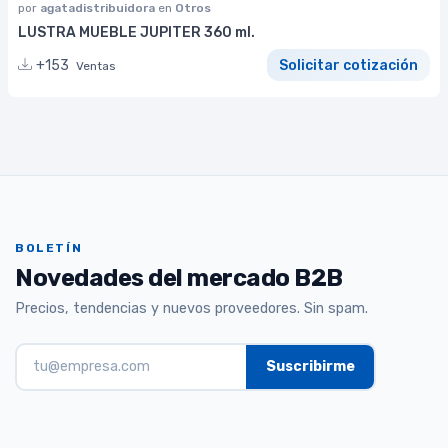
por
agatadistribuidora
en
Otros
LUSTRA MUEBLE JUPITER 360 ml.
+153
Solicitar cotización
Ventas
BOLETÍN
Novedades del mercado B2B
Precios, tendencias y nuevos proveedores. Sin spam.