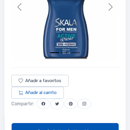
Previous
Next
Añadir a favoritos
Añadir al carrito
Compartir: