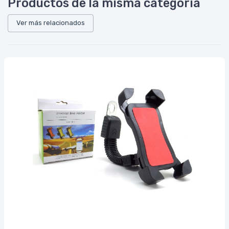
Productos de la misma categoría
Ver más relacionados