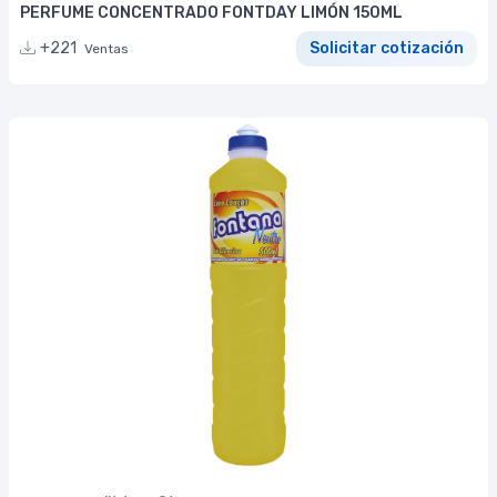
PERFUME CONCENTRADO FONTDAY LIMÓN 150ML
+221
Solicitar cotización
Ventas