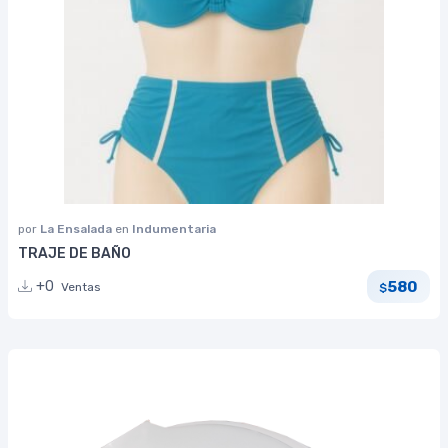
por
La Ensalada
en
Indumentaria
TRAJE DE BAÑO
580
+0
Ventas
$