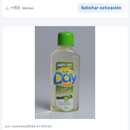
+155
Solicitar cotización
Ventas
por
nuevosolltda
en
Otros