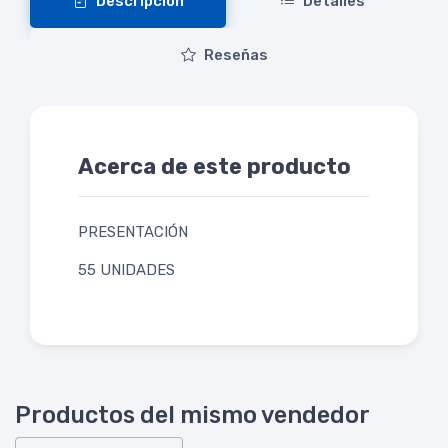
Descripción
Detalles
Reseñas
Acerca de este producto
PRESENTACIÓN
55 UNIDADES
Productos del mismo vendedor