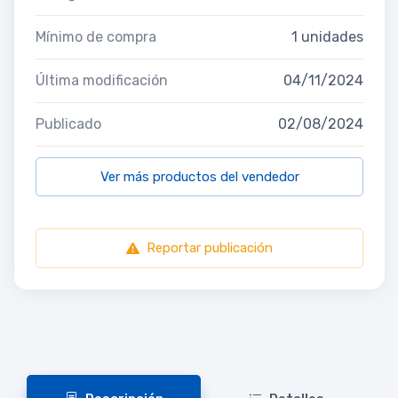
Mínimo de compra
1 unidades
Última modificación
04/11/2024
Publicado
02/08/2024
Ver más productos del vendedor
Reportar publicación