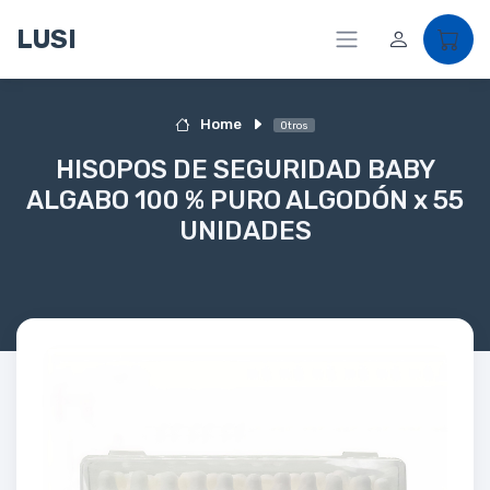
LUSI
Home
Otros
HISOPOS DE SEGURIDAD BABY
ALGABO 100 % PURO ALGODÓN x 55
UNIDADES