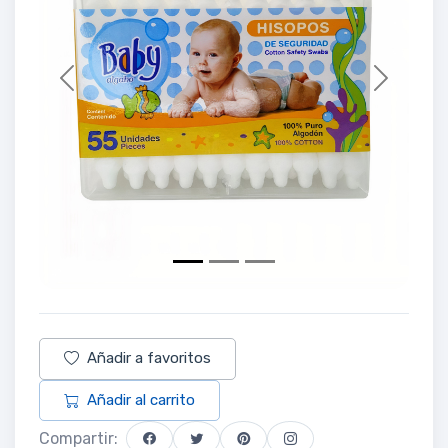
Previous
Next
Añadir a favoritos
Añadir al carrito
Compartir: