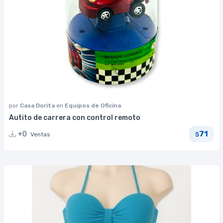
por
Casa Dorita
en
Equipos de Oficina
Autito de carrera con control remoto
71
+0
Ventas
$