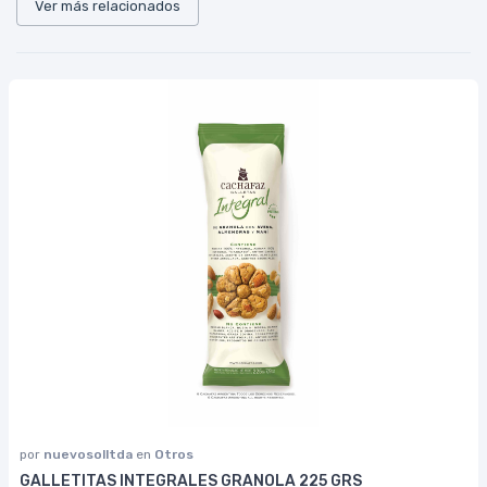
Ver más relacionados
por
nuevosolltda
en
Otros
GALLETITAS INTEGRALES GRANOLA 225 GRS