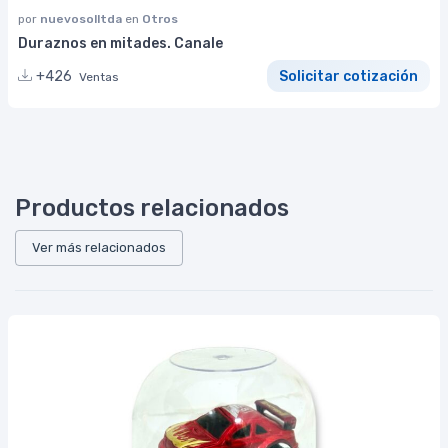
por
nuevosolltda
en
Otros
Duraznos en mitades. Canale
+426
Solicitar cotización
Ventas
Productos relacionados
Ver más relacionados