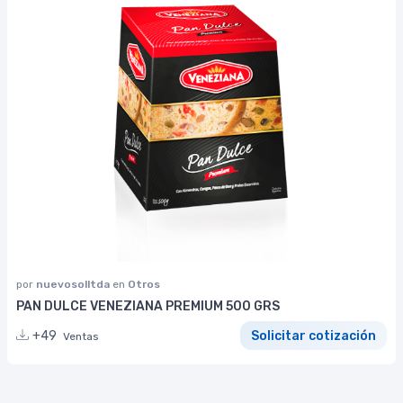
por
nuevosolltda
en
Otros
PAN DULCE VENEZIANA PREMIUM 500 GRS
+49
Solicitar cotización
Ventas