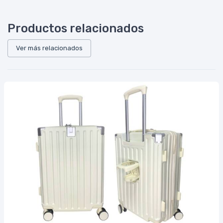
Productos relacionados
Ver más relacionados