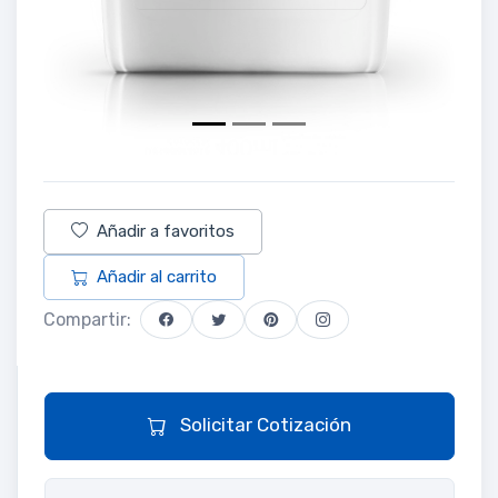
Añadir a favoritos
Añadir al carrito
Compartir:
Solicitar Cotización