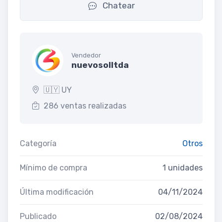
Chatear
Vendedor
nuevosolltda
🇺🇾 UY
286 ventas realizadas
Categoría
Otros
Mínimo de compra
1 unidades
Última modificación
04/11/2024
Publicado
02/08/2024