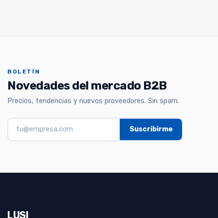
BOLETÍN
Novedades del mercado B2B
Precios, tendencias y nuevos proveedores. Sin spam.
LUSI