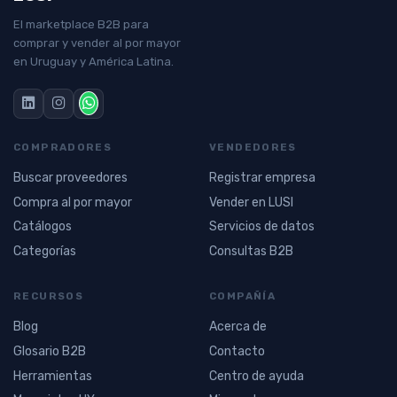
El marketplace B2B para
comprar y vender al por mayor
en Uruguay y América Latina.
COMPRADORES
VENDEDORES
Buscar proveedores
Registrar empresa
Compra al por mayor
Vender en LUSI
Catálogos
Servicios de datos
Categorías
Consultas B2B
RECURSOS
COMPAÑÍA
Blog
Acerca de
Glosario B2B
Contacto
Herramientas
Centro de ayuda