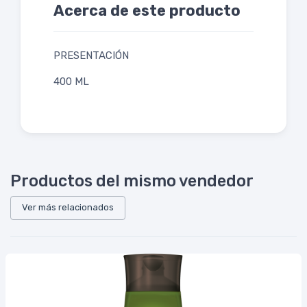
Acerca de este producto
PRESENTACIÓN
400 ML
Productos del mismo vendedor
Ver más relacionados