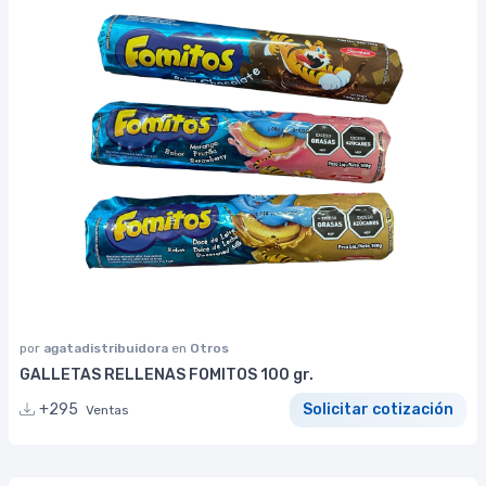
por
agatadistribuidora
en
Otros
GALLETAS RELLENAS FOMITOS 100 gr.
+295
Solicitar cotización
Ventas