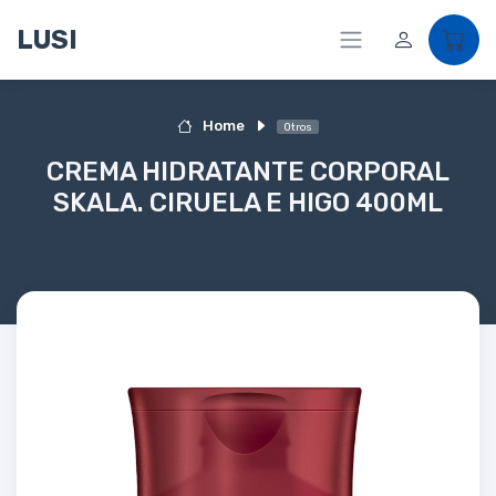
LUSI
Home
Otros
CREMA HIDRATANTE CORPORAL
SKALA. CIRUELA E HIGO 400ML