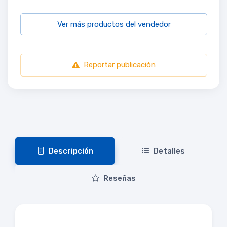
Ver más productos del vendedor
Reportar publicación
Descripción
Detalles
Reseñas