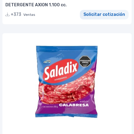
DETERGENTE AXION 1.100 cc.
+373
Solicitar cotización
Ventas