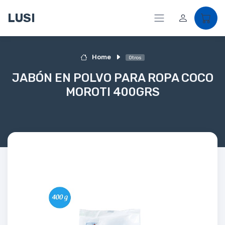
LUSI
Home
Otros
JABÓN EN POLVO PARA ROPA COCO
MOROTI 400GRS