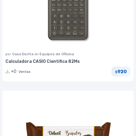
por
Casa Dorita
en
Equipos de Oficina
Calculadora CASIO Científica 82Ms
920
+0
Ventas
$