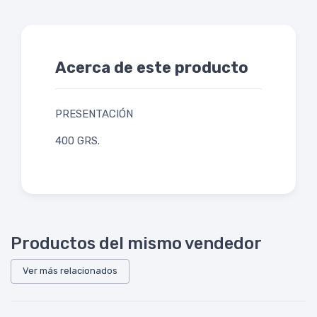
Acerca de este producto
PRESENTACIÓN
400 GRS.
Productos del mismo vendedor
Ver más relacionados