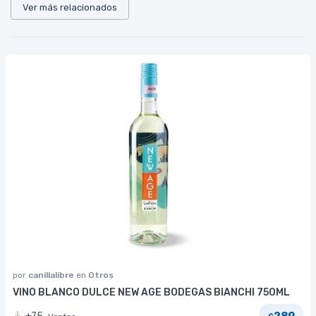
Ver más relacionados
por
canillalibre
en
Otros
VINO BLANCO DULCE NEW AGE BODEGAS BIANCHI 750ML