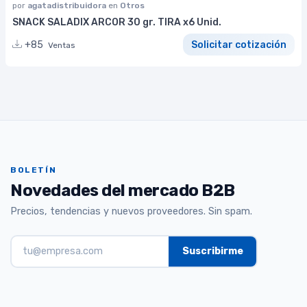
por
agatadistribuidora
en
Otros
SNACK SALADIX ARCOR 30 gr. TIRA x6 Unid.
+85
Solicitar cotización
Ventas
BOLETÍN
Novedades del mercado B2B
Precios, tendencias y nuevos proveedores. Sin spam.