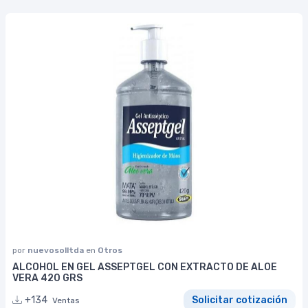
por
nuevosolltda
en
Otros
ALCOHOL EN GEL ASSEPTGEL CON EXTRACTO DE ALOE
VERA 420 GRS
+134
Solicitar cotización
Ventas