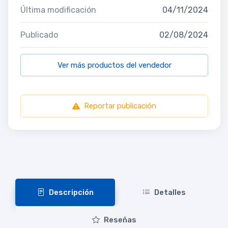
Última modificación
04/11/2024
Publicado
02/08/2024
Ver más productos del vendedor
Reportar publicación
Descripción
Detalles
Reseñas