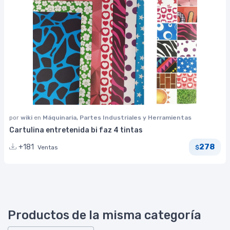
por
wiki
en
Máquinaria, Partes Industriales y Herramientas
Cartulina entretenida bi faz 4 tintas
278
+181
Ventas
$
Productos de la misma categoría