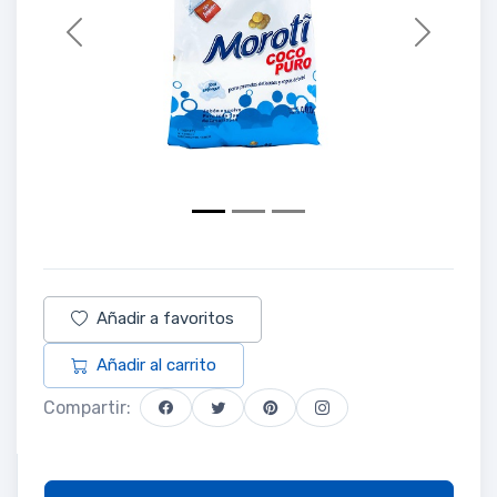
Previous
Next
Añadir a favoritos
Añadir al carrito
Compartir: