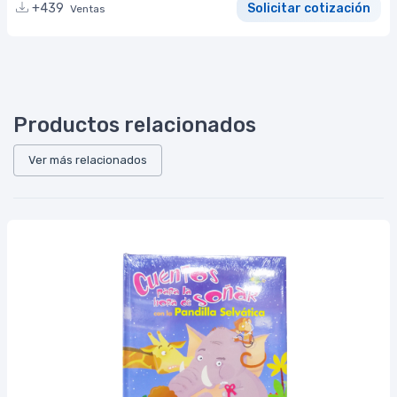
+439
Solicitar cotización
Ventas
Productos relacionados
Ver más relacionados