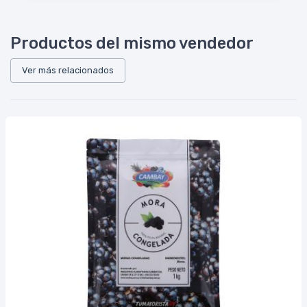
Productos del mismo vendedor
Ver más relacionados