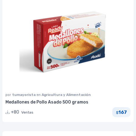
por
tumayorista
en
Agricultura y Alimentación
Medallones de Pollo Asado 500 gramos
167
+80
Ventas
$