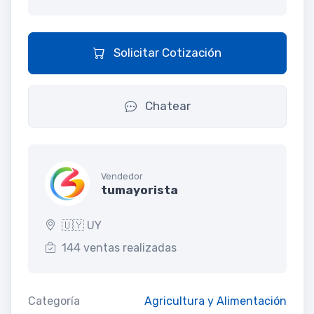
Solicitar Cotización
Chatear
Vendedor
tumayorista
🇺🇾 UY
144 ventas realizadas
Categoría
Agricultura y Alimentación