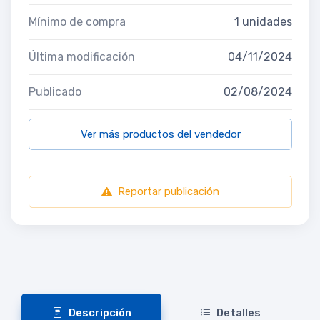
Mínimo de compra
1 unidades
Última modificación
04/11/2024
Publicado
02/08/2024
Ver más productos del vendedor
Reportar publicación
Descripción
Detalles