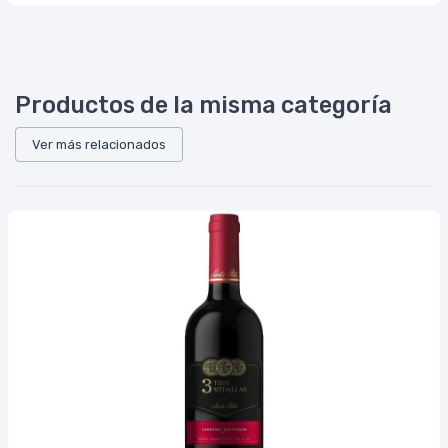
Productos de la misma categoría
Ver más relacionados