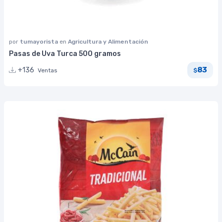
por
tumayorista
en
Agricultura y Alimentación
Pasas de Uva Turca 500 gramos
83
+136
Ventas
$