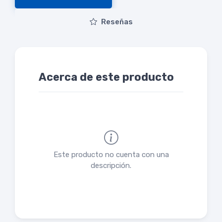
Reseñas
Acerca de este producto
Este producto no cuenta con una
descripción.