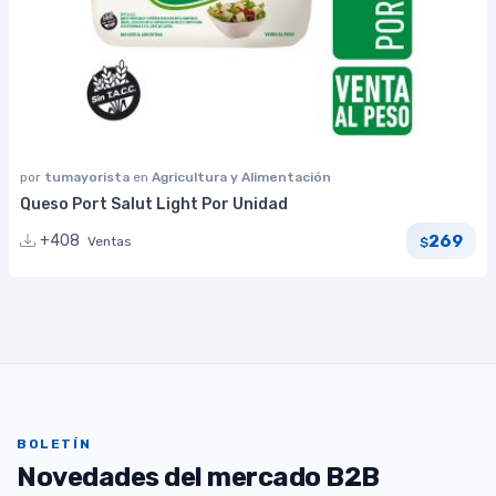
por
tumayorista
en
Agricultura y Alimentación
Queso Port Salut Light Por Unidad
269
+408
Ventas
$
BOLETÍN
Novedades del mercado B2B