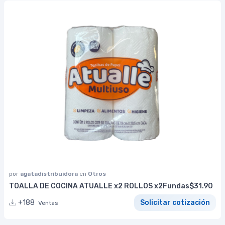
por
agatadistribuidora
en
Otros
TOALLA DE COCINA ATUALLE x2 ROLLOS x2Fundas$31.90
+188
Solicitar cotización
Ventas