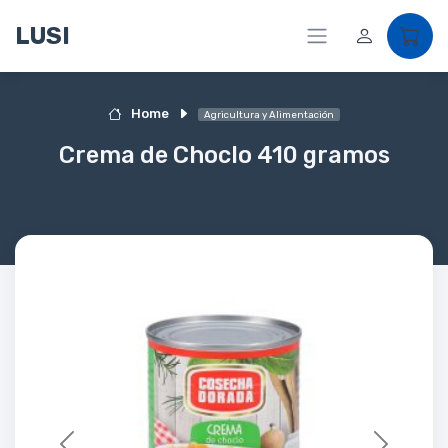
LUSI
Home
Agricultura y Alimentación
Crema de Choclo 410 gramos