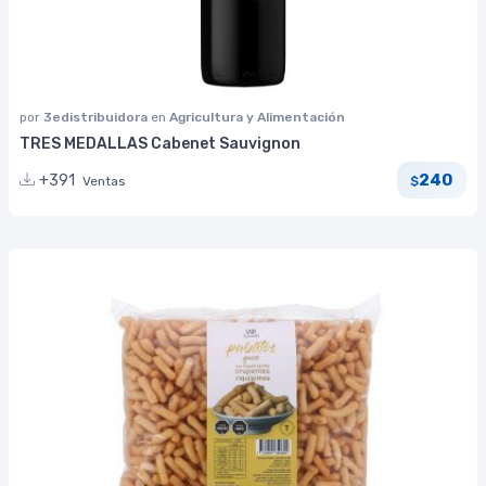
por
3edistribuidora
en
Agricultura y Alimentación
TRES MEDALLAS Cabenet Sauvignon
240
+391
Ventas
$