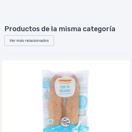
Productos de la misma categoría
Ver más relacionados