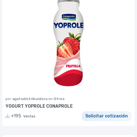
por
agatadistribuidora
en
Otros
YOGURT YOPROLE CONAPROLE
+195
Solicitar cotización
Ventas