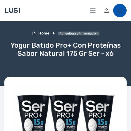
LUSI
Home
Agricultura y Alimentación
Yogur Batido Pro+ Con Proteínas
Sabor Natural 175 Gr Ser - x6