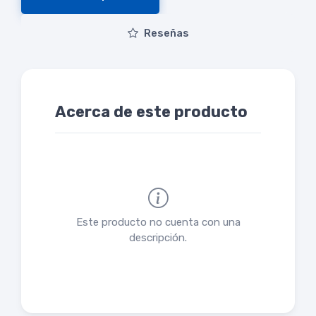
Reseñas
Acerca de este producto
Este producto no cuenta con una
descripción.