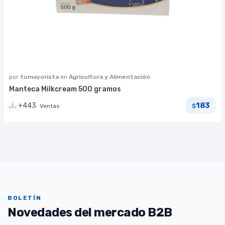
por
tumayorista
en
Agricultura y Alimentación
Manteca Milkcream 500 gramos
183
+443
Ventas
$
BOLETÍN
Novedades del mercado B2B