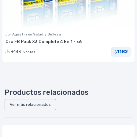
por
Agustin
en
Salud y Belleza
Oral-B Pack X3 Complete 4 En 1 - x6
1182
+143
Ventas
$
Productos relacionados
Ver más relacionados