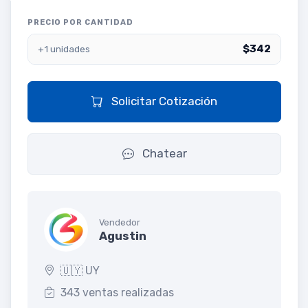
PRECIO POR CANTIDAD
$342
+1 unidades
Solicitar Cotización
Chatear
Vendedor
Agustin
🇺🇾 UY
343 ventas realizadas