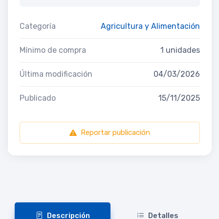
Categoría
Agricultura y Alimentación
Mínimo de compra
1 unidades
Última modificación
04/03/2026
Publicado
15/11/2025
Reportar publicación
Descripción
Detalles