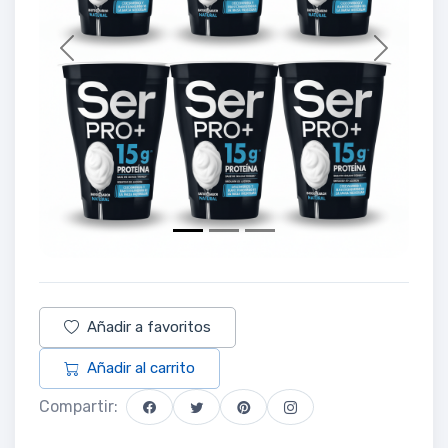
Previous
Next
Añadir a favoritos
Añadir al carrito
Compartir: