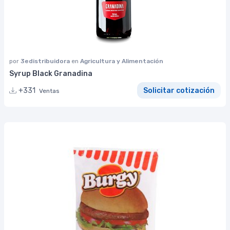
por
3edistribuidora
en
Agricultura y Alimentación
Syrup Black Granadina
+331
Solicitar cotización
Ventas