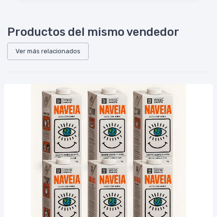
Productos del mismo vendedor
Ver más relacionados