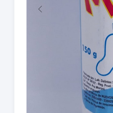
Previous