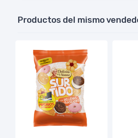
Productos del mismo vended