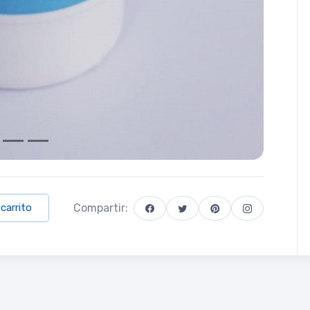
Compartir:
 carrito