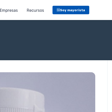
Empresas
Recursos
Soy mayorista