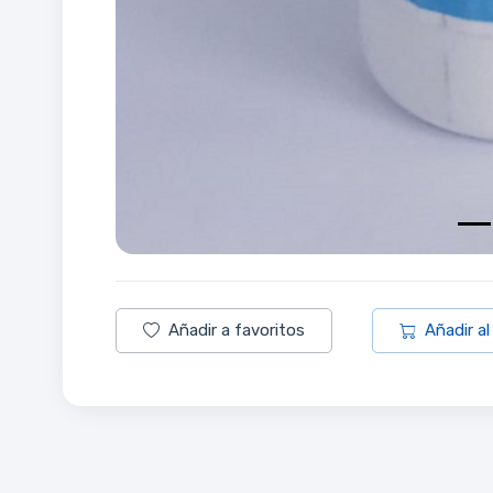
Añadir a favoritos
Añadir al