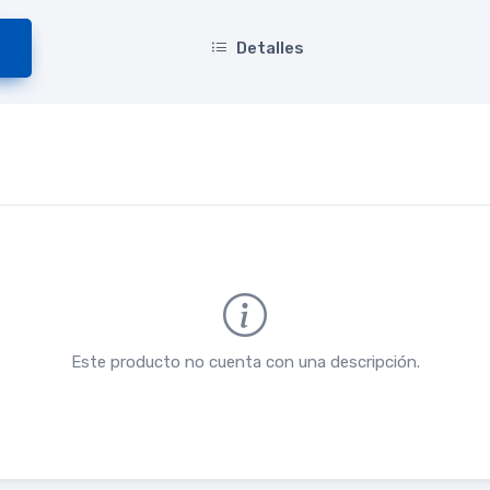
Detalles
Este producto no cuenta con una descripción.