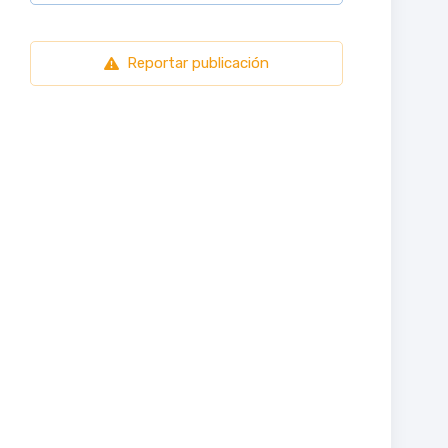
Reportar publicación