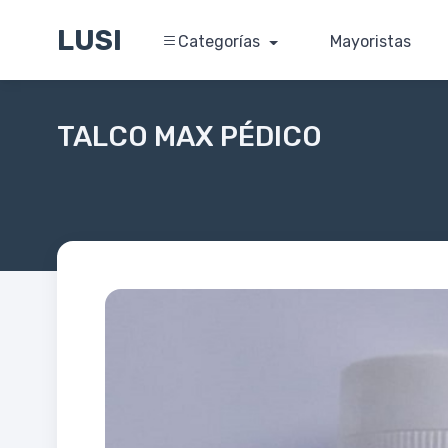
LUSI
Categorías
Mayoristas
TALCO MAX PÉDICO