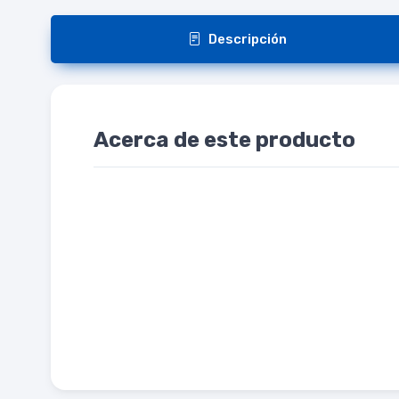
Descripción
Acerca de este producto