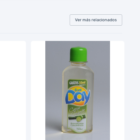
Ver más relacionados