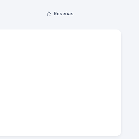
Reseñas