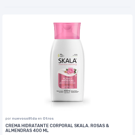
por
nuevosolltda
en
Otros
CREMA HIDRATANTE CORPORAL SKALA. ROSAS &
ALMENDRAS 400 ML