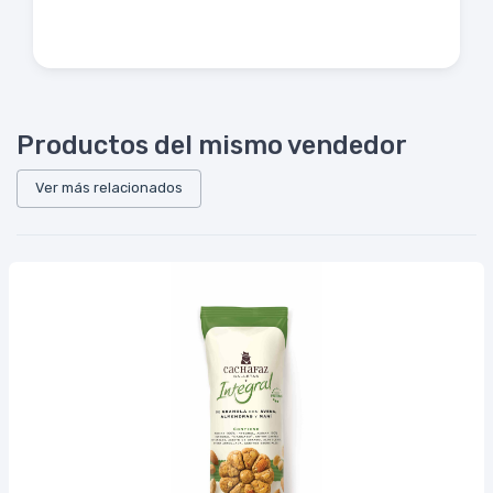
Productos del mismo vendedor
Ver más relacionados