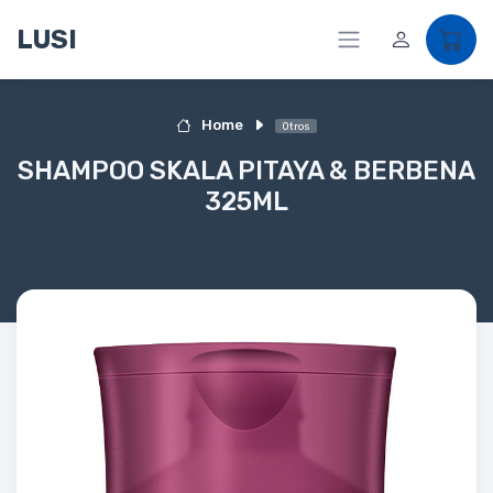
LUSI
Home
Otros
SHAMPOO SKALA PITAYA & BERBENA
325ML