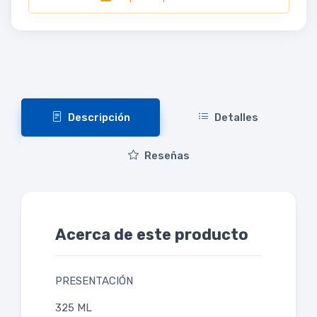
Descripción
Detalles
Reseñas
Acerca de este producto
PRESENTACIÓN
325 ML