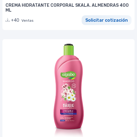
CREMA HIDRATANTE CORPORAL SKALA. ALMENDRAS 400
ML
+40
Solicitar cotización
Ventas