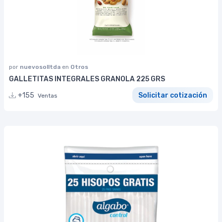
por
nuevosolltda
en
Otros
GALLETITAS INTEGRALES GRANOLA 225 GRS
+155
Solicitar cotización
Ventas