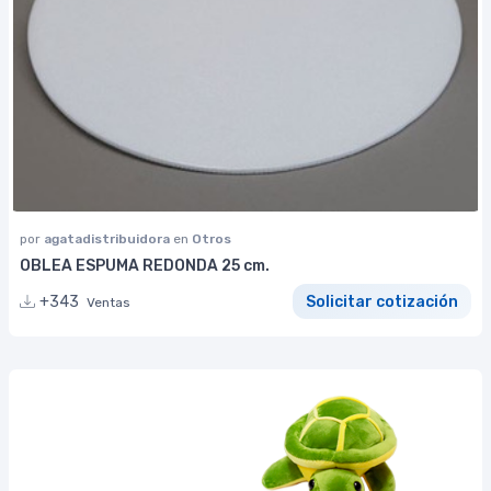
por
agatadistribuidora
en
Otros
OBLEA ESPUMA REDONDA 25 cm.
+343
Solicitar cotización
Ventas