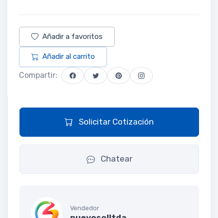
Añadir a favoritos
Añadir al carrito
Compartir:
Solicitar Cotización
Chatear
Vendedor
nuevosolltda