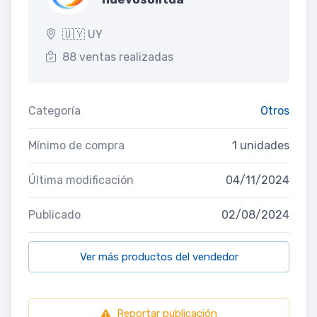
🇺🇾 UY
88 ventas realizadas
Categoría
Otros
Mínimo de compra
1 unidades
Última modificación
04/11/2024
Publicado
02/08/2024
Ver más productos del vendedor
Reportar publicación