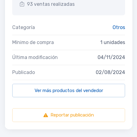
93 ventas realizadas
Categoría
Otros
Mínimo de compra
1 unidades
Última modificación
04/11/2024
Publicado
02/08/2024
Ver más productos del vendedor
Reportar publicación