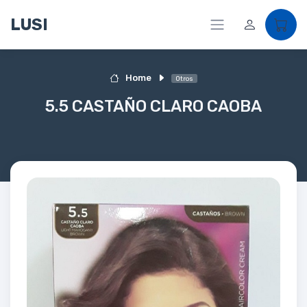
LUSI
Home
Otros
5.5 CASTAÑO CLARO CAOBA