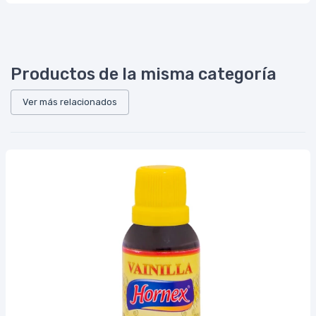
Productos de la misma categoría
Ver más relacionados