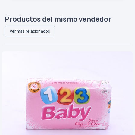
Productos del mismo vendedor
Ver más relacionados