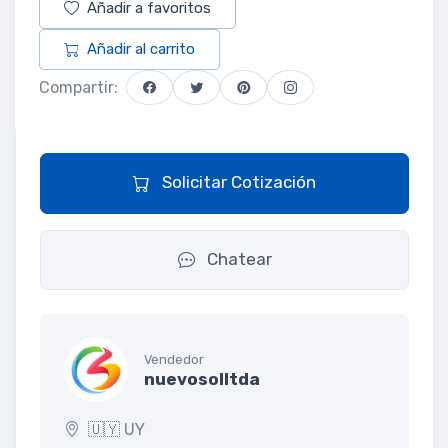
Añadir a favoritos
Añadir al carrito
Compartir:
Solicitar Cotización
Chatear
Vendedor
nuevosolltda
🇺🇾 UY