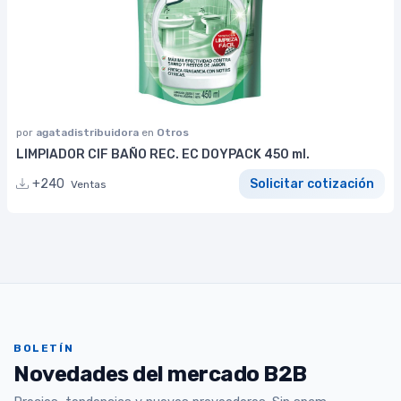
por
agatadistribuidora
en
Otros
LIMPIADOR CIF BAÑO REC. EC DOYPACK 450 ml.
+240
Solicitar cotización
Ventas
BOLETÍN
Novedades del mercado B2B