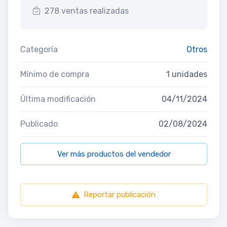
278 ventas realizadas
Categoría
Otros
Mínimo de compra
1 unidades
Última modificación
04/11/2024
Publicado
02/08/2024
Ver más productos del vendedor
Reportar publicación