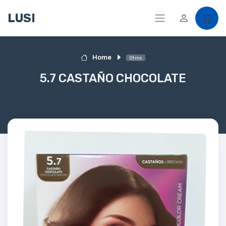
LUSI
Home
Otros
5.7 CASTAÑO CHOCOLATE