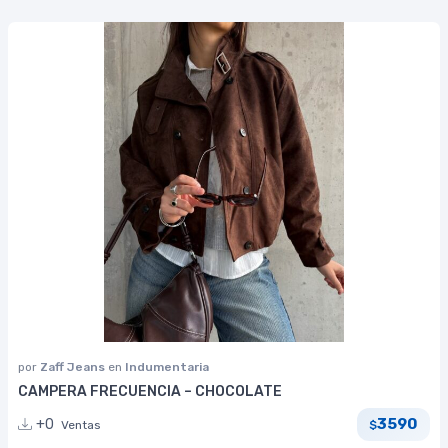
por
Zaff Jeans
en
Indumentaria
CAMPERA FRECUENCIA – CHOCOLATE
3590
+0
Ventas
$