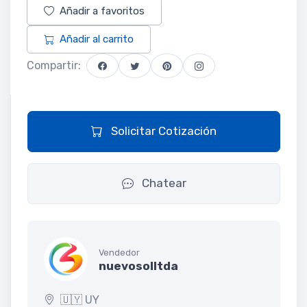
Añadir a favoritos
Añadir al carrito
Compartir:
Solicitar Cotización
Chatear
Vendedor
nuevosolltda
🇺🇾 UY