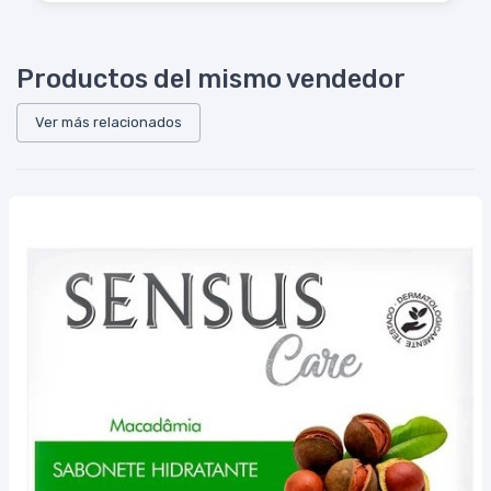
Productos del mismo vendedor
Ver más relacionados