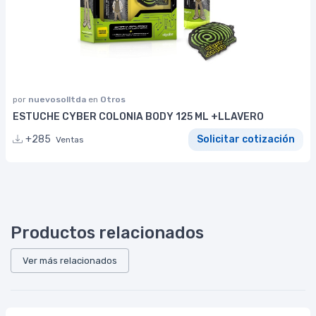
por
nuevosolltda
en
Otros
ESTUCHE CYBER COLONIA BODY 125 ML +LLAVERO
+285
Solicitar cotización
Ventas
Productos relacionados
Ver más relacionados