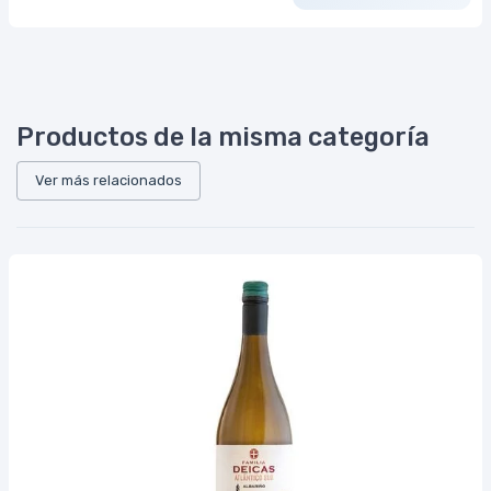
Productos de la misma categoría
Ver más relacionados