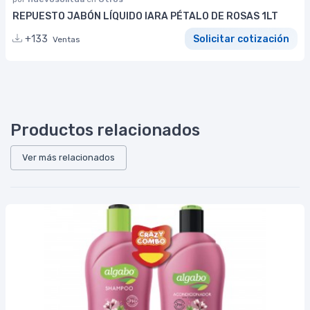
REPUESTO JABÓN LÍQUIDO IARA PÉTALO DE ROSAS 1LT
+133
Solicitar cotización
Ventas
Productos relacionados
Ver más relacionados