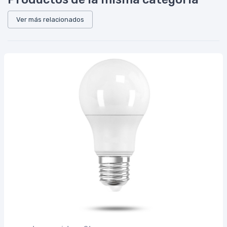
Ver más relacionados