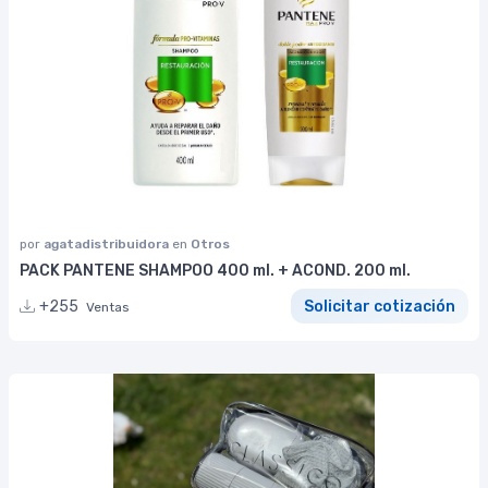
por
agatadistribuidora
en
Otros
PACK PANTENE SHAMPOO 400 ml. + ACOND. 200 ml.
+255
Solicitar cotización
Ventas