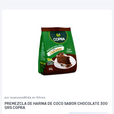
por
nuevosolltda
en
Otros
PREMEZCLA DE HARINA DE COCO SABOR CHOCOLATE 300
GRS COPRA