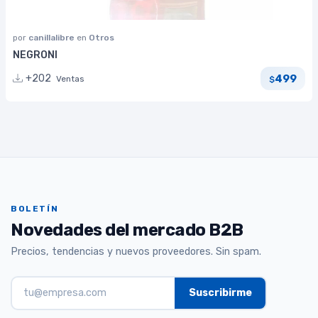
por
canillalibre
en
Otros
NEGRONI
499
+202
Ventas
$
BOLETÍN
Novedades del mercado B2B
Precios, tendencias y nuevos proveedores. Sin spam.