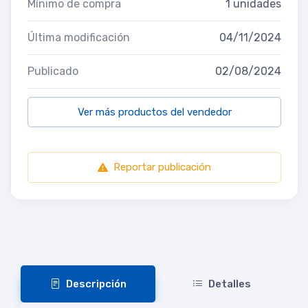
Mínimo de compra
1 unidades
Última modificación
04/11/2024
Publicado
02/08/2024
Ver más productos del vendedor
Reportar publicación
Descripción
Detalles