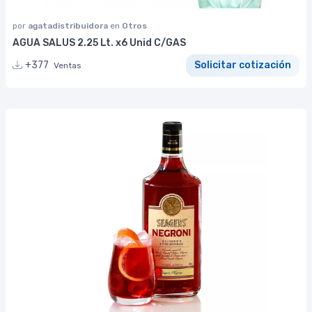
por
agatadistribuidora
en
Otros
AGUA SALUS 2.25 Lt. x6 Unid C/GAS
+377
Solicitar cotización
Ventas