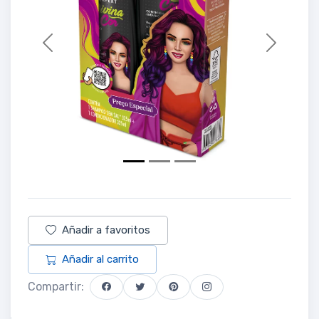
Previous
Next
Añadir a favoritos
Añadir al carrito
Compartir: