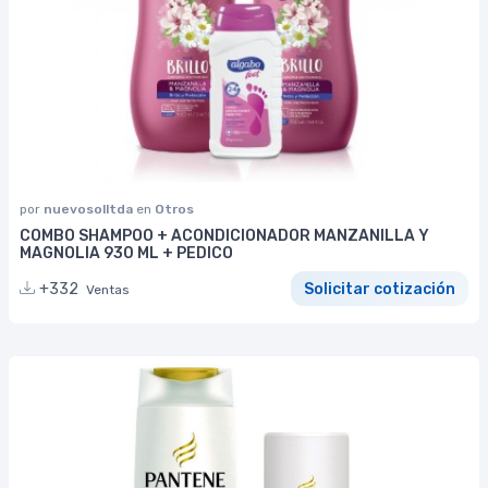
por
nuevosolltda
en
Otros
COMBO SHAMPOO + ACONDICIONADOR MANZANILLA Y
MAGNOLIA 930 ML + PEDICO
+332
Solicitar cotización
Ventas