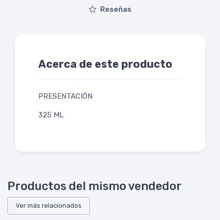
Reseñas
Acerca de este producto
PRESENTACIÓN
325 ML
Productos del mismo vendedor
Ver más relacionados