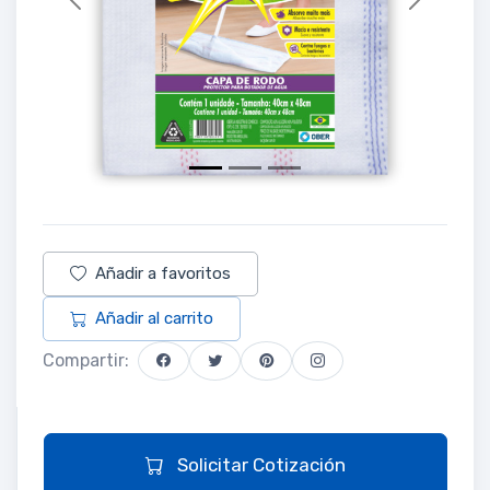
Previous
Next
Añadir a favoritos
Añadir al carrito
Compartir:
Solicitar Cotización