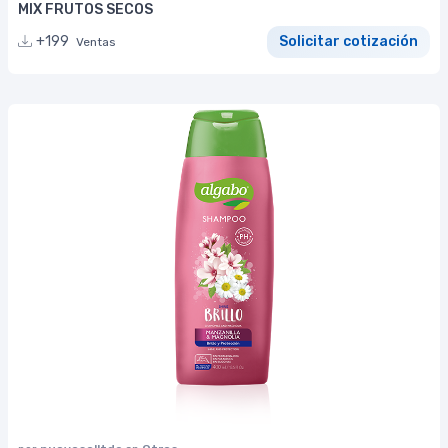
MIX FRUTOS SECOS
+199
Solicitar cotización
Ventas