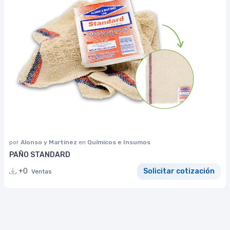
por
Alonso y Martinez
en
Químicos e Insumos
PAÑO STANDARD
+0
Solicitar cotización
Ventas