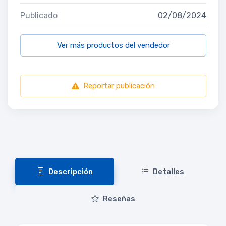
Publicado
02/08/2024
Ver más productos del vendedor
Reportar publicación
Descripción
Detalles
Reseñas