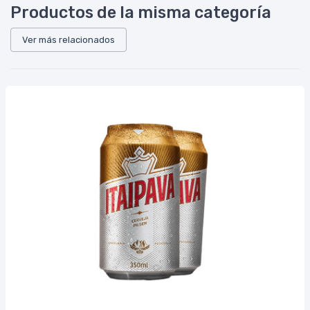
Productos de la misma categoría
Ver más relacionados