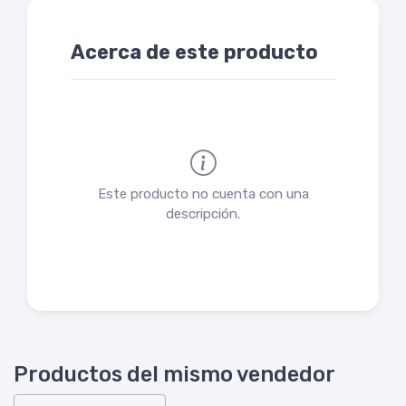
Acerca de este producto
Este producto no cuenta con una
descripción.
Productos del mismo vendedor