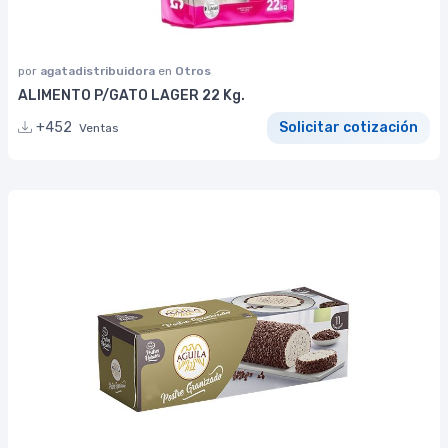
por
agatadistribuidora
en
Otros
ALIMENTO P/GATO LAGER 22 Kg.
+452
Solicitar cotización
Ventas