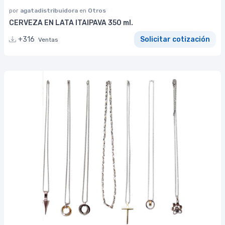
por
agatadistribuidora
en
Otros
CERVEZA EN LATA ITAIPAVA 350 ml.
+316
Solicitar cotización
Ventas