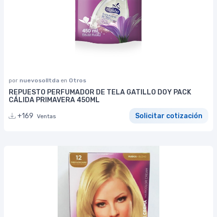
por
nuevosolltda
en
Otros
REPUESTO PERFUMADOR DE TELA GATILLO DOY PACK
CÁLIDA PRIMAVERA 450ML
+169
Solicitar cotización
Ventas