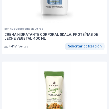
por
nuevosolltda
en
Otros
CREMA HIDRATANTE CORPORAL SKALA. PROTEÍNAS DE
LECHE VEGETAL 400 ML
+419
Solicitar cotización
Ventas