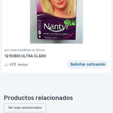
por
nuevosolltda
en
Otros
12 RUBIO ULTRA CLARO
+23
Solicitar cotización
Ventas
Productos relacionados
Ver más relacionados