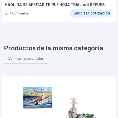
MAQUINA DE AFEITAR TRIPLE HOJA TRIAL c/4 REPUES.
+65
Solicitar cotización
Ventas
Productos de la misma categoría
Ver más relacionados