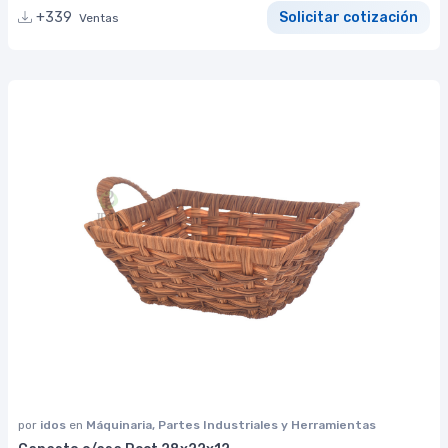
+339
Solicitar cotización
Ventas
por
idos
en
Máquinaria, Partes Industriales y Herramientas