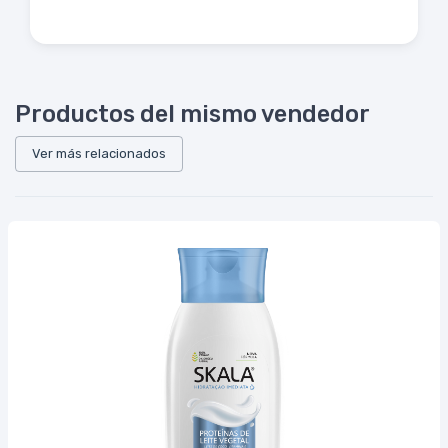
Productos del mismo vendedor
Ver más relacionados