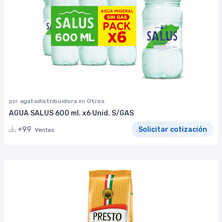
por
agatadistribuidora
en
Otros
AGUA SALUS 600 ml. x6 Unid. S/GAS
+99
Solicitar cotización
Ventas