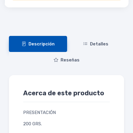
Descripción
Detalles
Reseñas
Acerca de este producto
PRESENTACIÓN
200 GRS.