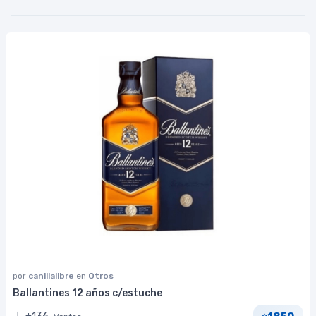
por
canillalibre
en
Otros
Ballantines 12 años c/estuche