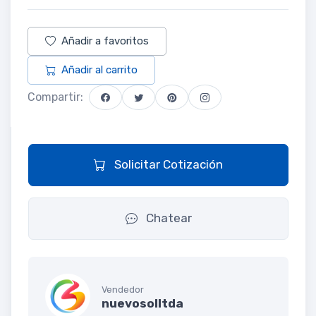
Añadir a favoritos
Añadir al carrito
Compartir:
Solicitar Cotización
Chatear
Vendedor
nuevosolltda