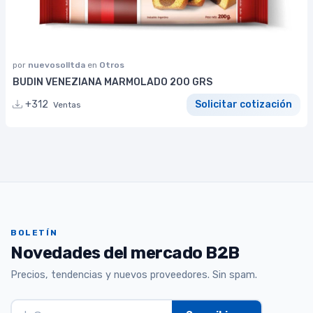
por
nuevosolltda
en
Otros
BUDIN VENEZIANA MARMOLADO 200 GRS
+312
Solicitar cotización
Ventas
BOLETÍN
Novedades del mercado B2B
Precios, tendencias y nuevos proveedores. Sin spam.