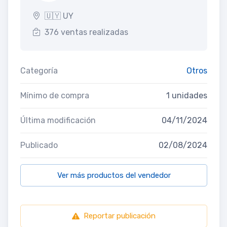
🇺🇾 UY
376 ventas realizadas
Categoría
Otros
Mínimo de compra
1 unidades
Última modificación
04/11/2024
Publicado
02/08/2024
Ver más productos del vendedor
Reportar publicación