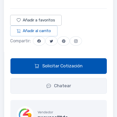
Añadir a favoritos
Añadir al carrito
Compartir:
Solicitar Cotización
Chatear
Vendedor