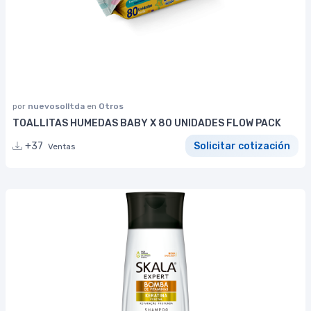
por
nuevosolltda
en
Otros
TOALLITAS HUMEDAS BABY X 80 UNIDADES FLOW PACK
+37
Solicitar cotización
Ventas