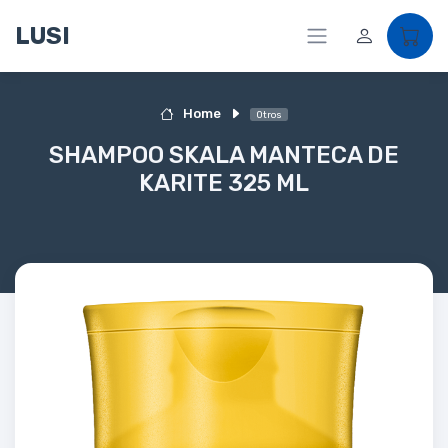
LUSI
Home
Otros
SHAMPOO SKALA MANTECA DE
KARITE 325 ML