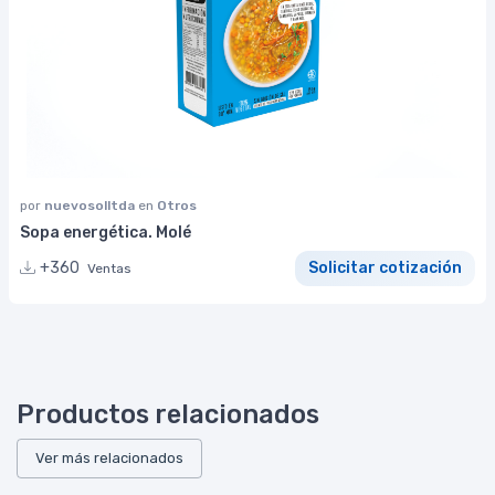
por
nuevosolltda
en
Otros
Sopa energética. Molé
+360
Solicitar cotización
Ventas
Productos relacionados
Ver más relacionados