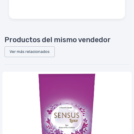
Productos del mismo vendedor
Ver más relacionados