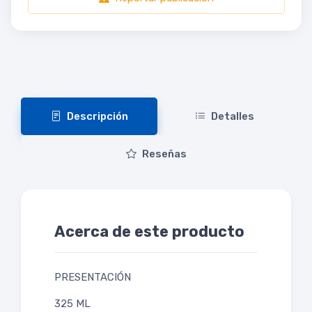
Descripción
Detalles
Reseñas
Acerca de este producto
PRESENTACIÓN
325 ML