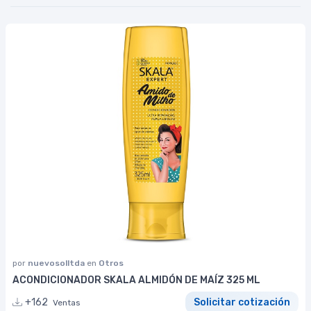
por
nuevosolltda
en
Otros
ACONDICIONADOR SKALA ALMIDÓN DE MAÍZ 325 ML
+162
Solicitar cotización
Ventas