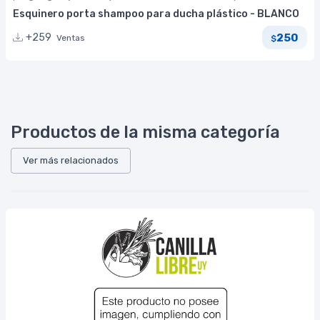
Esquinero porta shampoo para ducha plástico - BLANCO
250
+259
Ventas
$
Productos de la misma categoría
Ver más relacionados