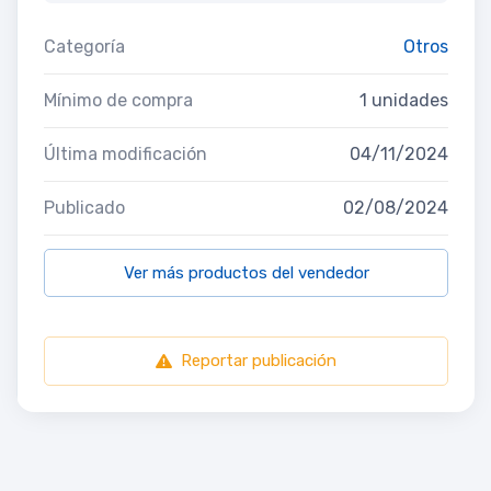
Categoría
Otros
Mínimo de compra
1 unidades
Última modificación
04/11/2024
Publicado
02/08/2024
Ver más productos del vendedor
Reportar publicación