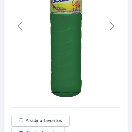
Previous
Next
Añadir a favoritos