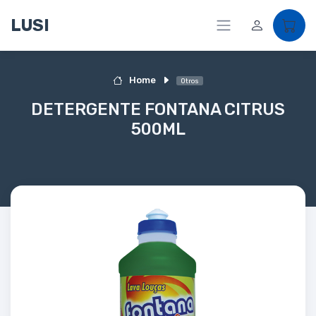
LUSI
Home
Otros
DETERGENTE FONTANA CITRUS
500ML