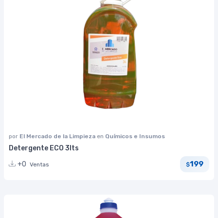
por
El Mercado de la Limpieza
en
Químicos e Insumos
Detergente ECO 3lts
199
+0
Ventas
$