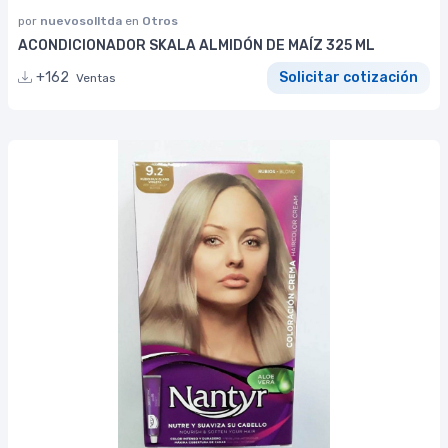
por
nuevosolltda
en
Otros
ACONDICIONADOR SKALA ALMIDÓN DE MAÍZ 325 ML
+162
Solicitar cotización
Ventas