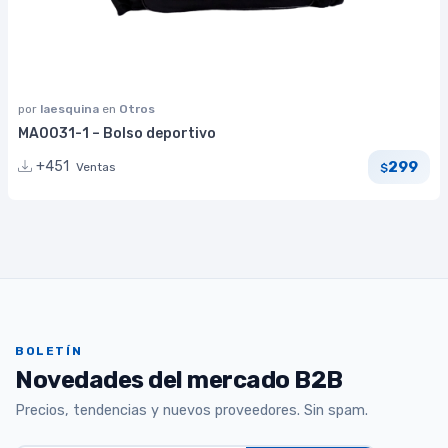
por
laesquina
en
Otros
MA0031-1 – Bolso deportivo
299
+451
Ventas
$
BOLETÍN
Novedades del mercado B2B
Precios, tendencias y nuevos proveedores. Sin spam.