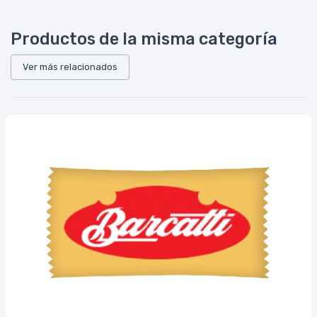
Productos de la misma categoría
Ver más relacionados