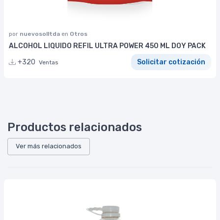
por
nuevosolltda
en
Otros
ALCOHOL LIQUIDO REFIL ULTRA POWER 450 ML DOY PACK
+320
Solicitar cotización
Ventas
Productos relacionados
Ver más relacionados