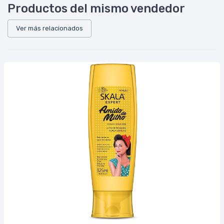
Productos del mismo vendedor
Ver más relacionados