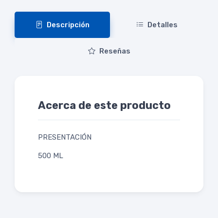
Descripción
Detalles
Reseñas
Acerca de este producto
PRESENTACIÓN
500 ML