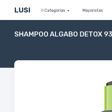
LUSI
Categorías
Mayoristas
SHAMPOO ALGABO DETOX 93