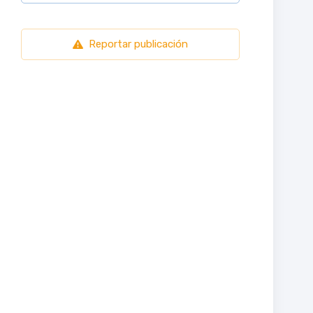
Reportar publicación