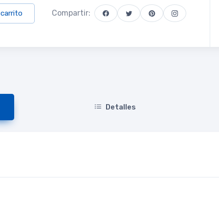
Compartir:
 carrito
Detalles