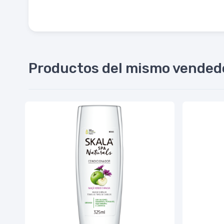
Productos del mismo vended