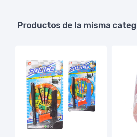
Productos de la misma categ