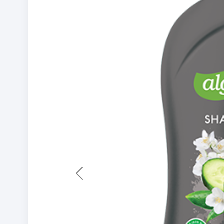
Previous