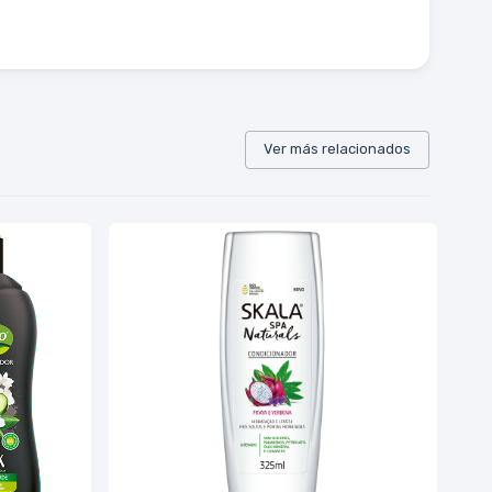
Ver más relacionados