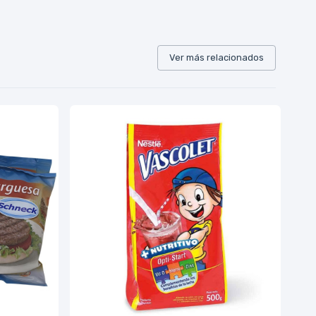
Ver más relacionados