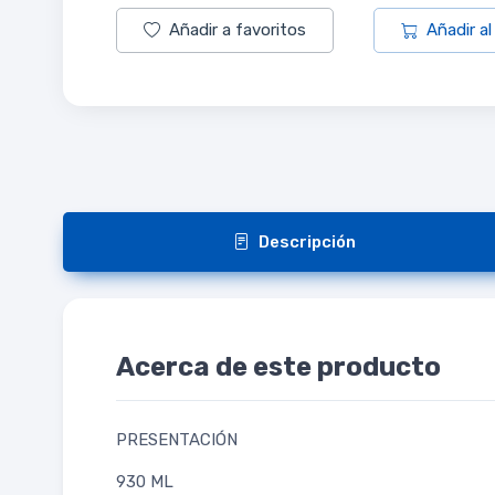
Añadir a favoritos
Añadir al
Descripción
Acerca de este producto
PRESENTACIÓN
930 ML