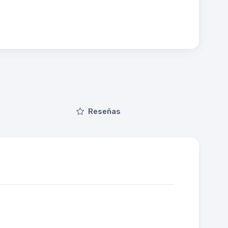
Reseñas