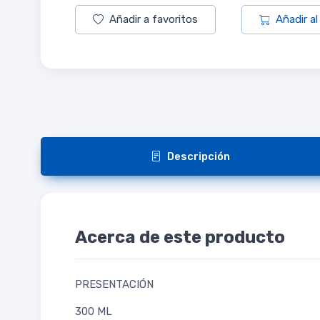
Añadir a favoritos
Añadir al
Descripción
Acerca de este producto
PRESENTACIÓN
300 ML