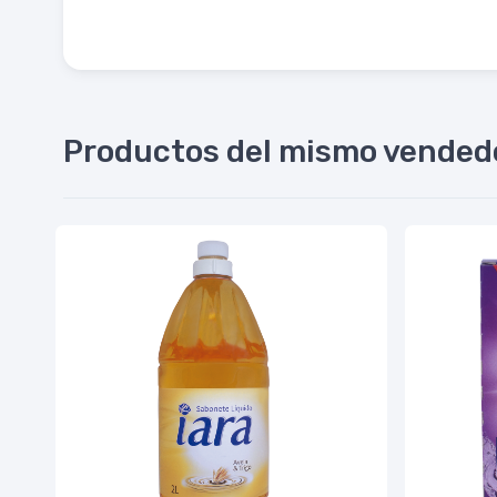
Productos del mismo vended