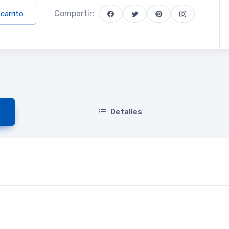
Compartir:
 carrito
Detalles