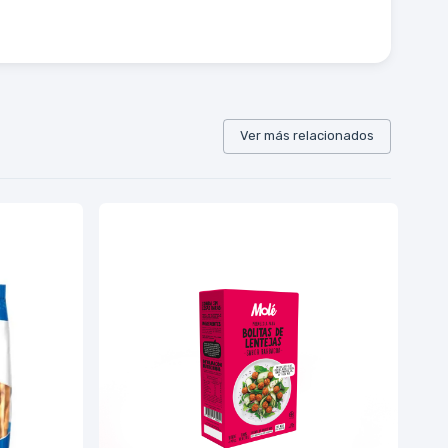
Ver más relacionados