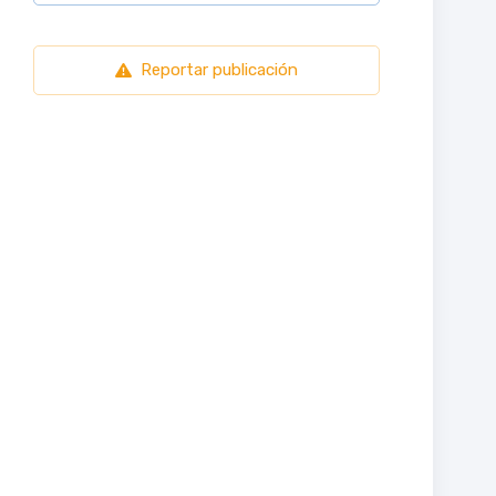
Reportar publicación