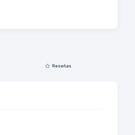
Reseñas