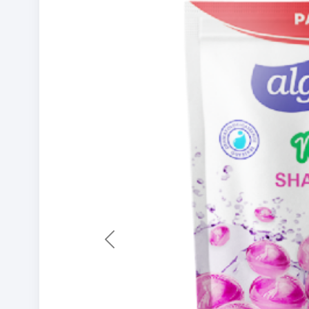
Previous