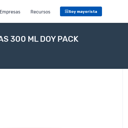
Empresas
Recursos
Soy mayorista
S 300 ML DOY PACK