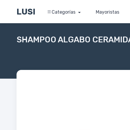
LUSI
Categorías
Mayoristas
SHAMPOO ALGABO CERAMIDA