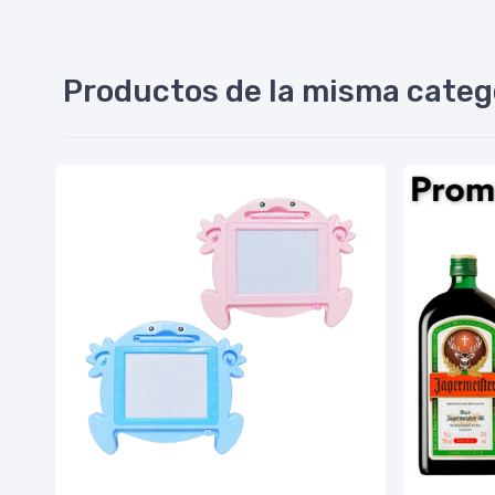
Productos de la misma categ