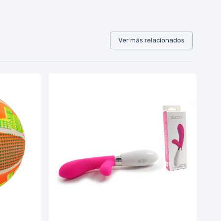
Ver más relacionados