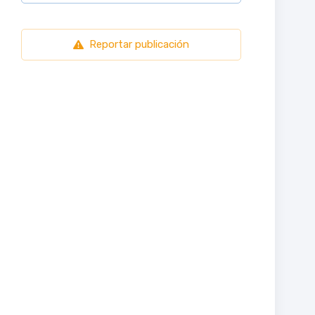
Reportar publicación