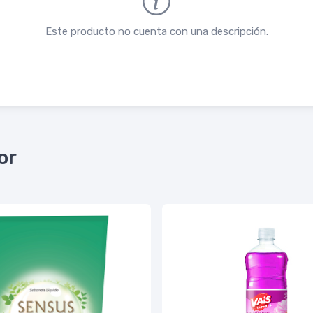
Este producto no cuenta con una descripción.
or