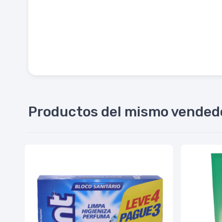
Productos del mismo vended