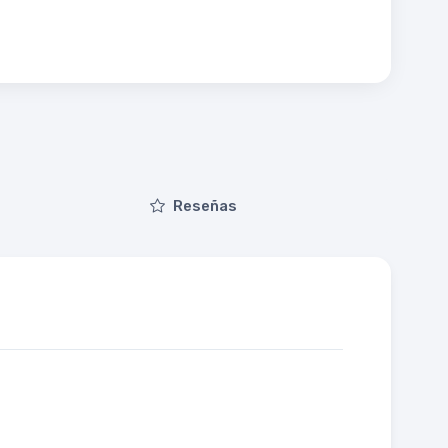
Reseñas