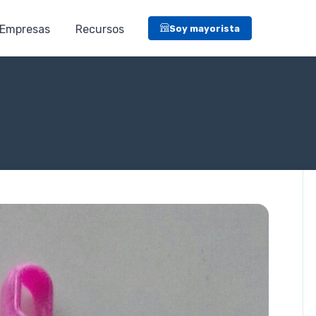
Empresas
Recursos
Soy mayorista