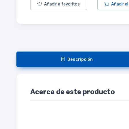
Añadir a favoritos
Añadir al
Descripción
Acerca de este producto