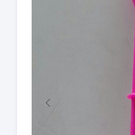
Previous