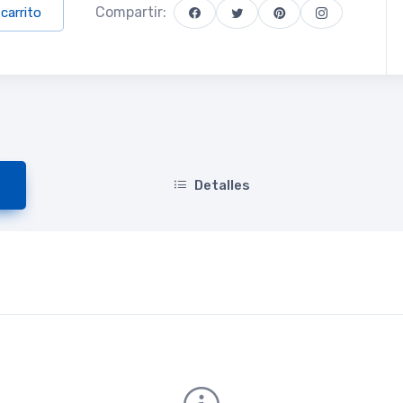
Compartir:
 carrito
Detalles