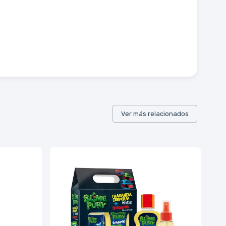
Ver más relacionados