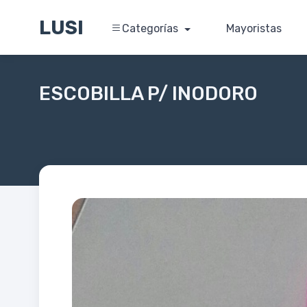
LUSI
Categorías
Mayoristas
ESCOBILLA P/ INODORO