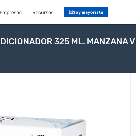
Empresas
Recursos
Soy mayorista
NDICIONADOR 325 ML. MANZANA 