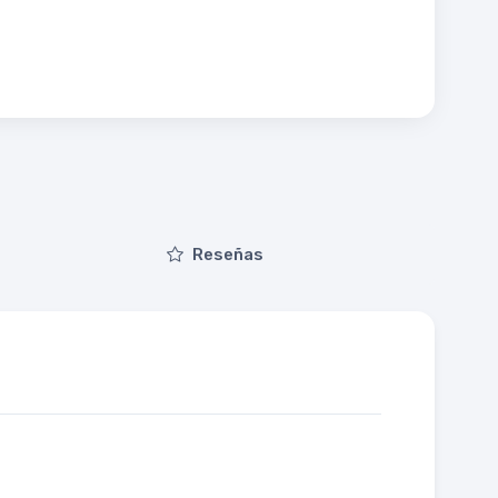
Reseñas