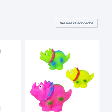
Ver más relacionados