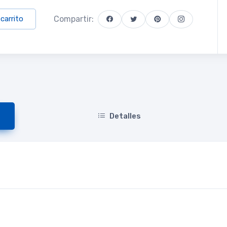
Compartir:
 carrito
Detalles