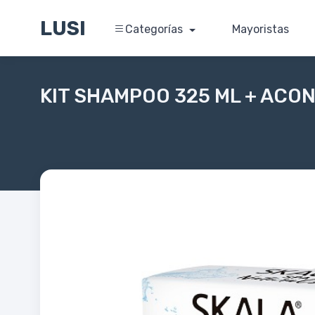
LUSI
Categorías
Mayoristas
KIT SHAMPOO 325 ML + ACO