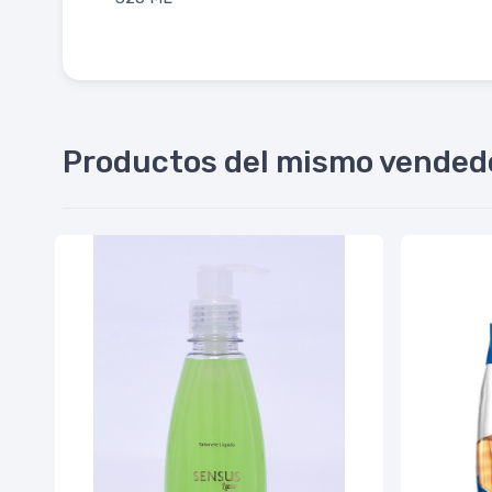
Productos del mismo vended