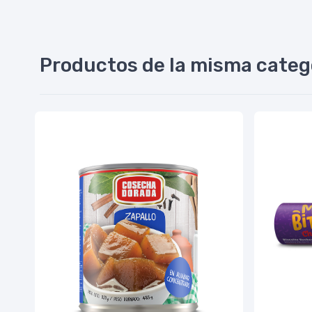
Productos de la misma categ