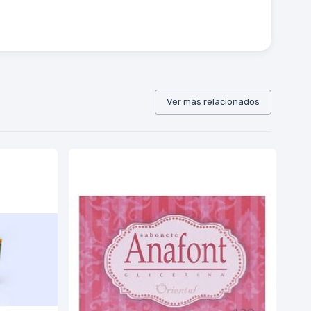
Ver más relacionados