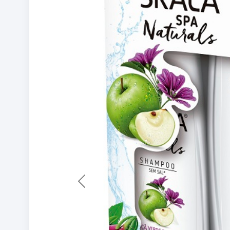
Previous