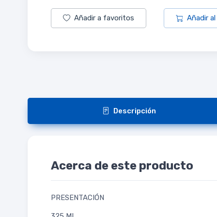
Añadir a favoritos
Añadir al
Descripción
Acerca de este producto
PRESENTACIÓN
325 ML