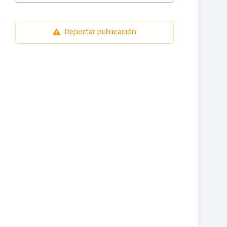
Reportar publicación